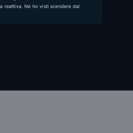
a reattiva. Ne ho visti scendere dal