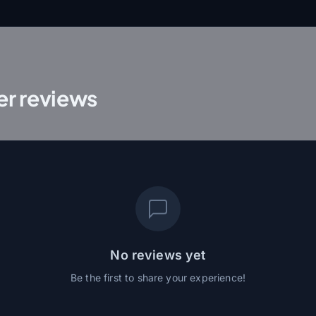
r reviews
No reviews yet
Be the first to share your experience!