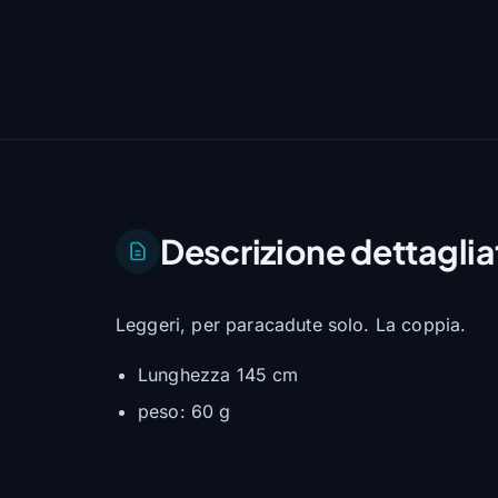
Descrizione dettaglia
Leggeri, per paracadute solo. La coppia.
Lunghezza 145 cm
peso: 60 g