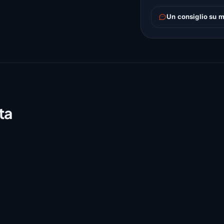
Un consiglio su m
ta