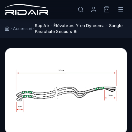
Sup'Air - Élévateurs Y en Dyneema - Sangle
Accessori
Accueil
Parachute Secours Bi