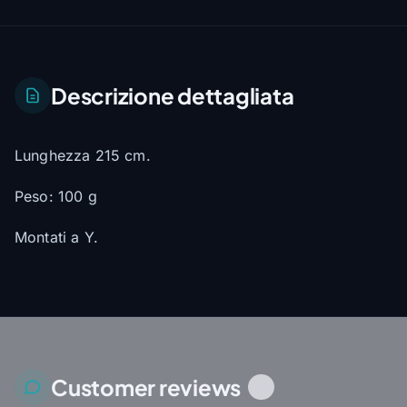
Descrizione dettagliata
Lunghezza 215 cm.
Peso: 100 g
Montati a Y.
Customer reviews
1