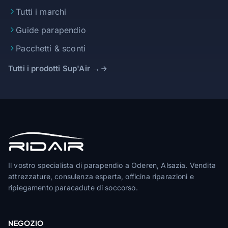
Tutti i marchi
Guide parapendio
Pacchetti & sconti
Tutti i prodotti Sup'Air →
Il vostro specialista di parapendio a Oderen, Alsazia. Vendita
attrezzature, consulenza esperta, officina riparazioni e
ripiegamento paracadute di soccorso.
NEGOZIO