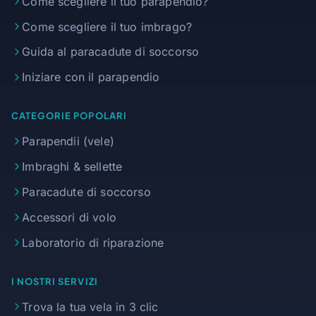
Come scegliere il tuo parapendio?
Come scegliere il tuo imbrago?
Guida al paracadute di soccorso
Iniziare con il parapendio
CATEGORIE POPOLARI
Parapendii (vele)
Imbraghi & sellette
Paracadute di soccorso
Accessori di volo
Laboratorio di riparazione
I NOSTRI SERVIZI
Trova la tua vela in 3 clic