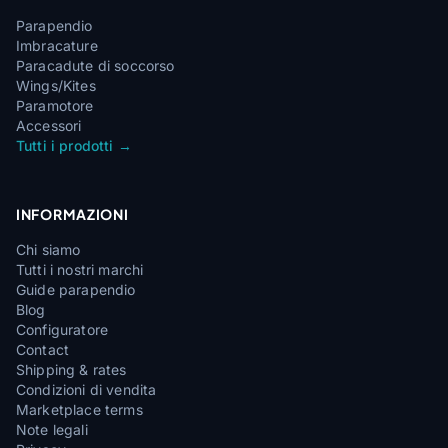
Parapendio
Imbracature
Paracadute di soccorso
Wings/Kites
Paramotore
Accessori
Tutti i prodotti →
INFORMAZIONI
Chi siamo
Tutti i nostri marchi
Guide parapendio
Blog
Configuratore
Contact
Shipping & rates
Condizioni di vendita
Marketplace terms
Note legali