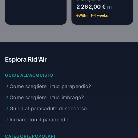
2 262,00 €
HT
Within 1-4 weeks
Esplora Rid'Air
GUIDE ALL'ACQUISTO
Come scegliere il tuo parapendio?
Come scegliere il tuo imbrago?
Guida al paracadute di soccorso
Iniziare con il parapendio
CATEGORIE POPOLARI