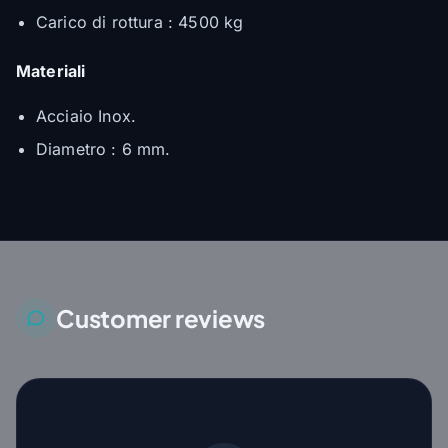
Carico di rottura : 4500 kg
Materiali
Acciaio Inox.
Diametro : 6 mm.
Customer reviews