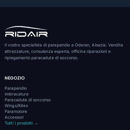
Il vostro specialista di parapendio a Oderen, Alsazia. Vendita
attrezzature, consulenza esperta, officina riparazioni e
ripiegamento paracadute di soccorso.
NEGOZIO
Parapendio
Imbracature
Paracadute di soccorso
Wings/Kites
Paramotore
Accessori
Tutti i prodotti →