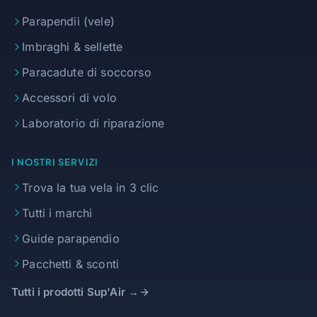
Parapendii (vele)
Imbraghi & sellette
Paracadute di soccorso
Accessori di volo
Laboratorio di riparazione
I NOSTRI SERVIZI
Trova la tua vela in 3 clic
Tutti i marchi
Guide parapendio
Pacchetti & sconti
Tutti i prodotti Sup'Air →