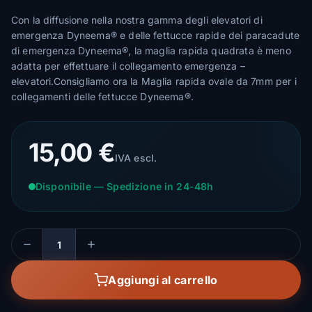
Con la diffusione nella nostra gamma degli elevatori di
emergenza Dyneema® e delle fettucce rapide dei paracadute
di emergenza Dyneema®, la maglia rapida quadrata è meno
adatta per effettuare il collegamento emergenza –
elevatori.Consigliamo ora la Maglia rapida ovale da 7mm per i
collegamenti delle fettucce Dyneema®.
15,00 €
IVA escl.
Disponibile — Spedizione in 24-48h
Quantità
Aggiungi al carrello