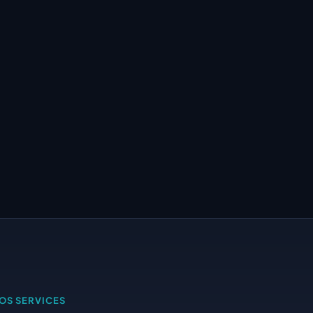
OS SERVICES