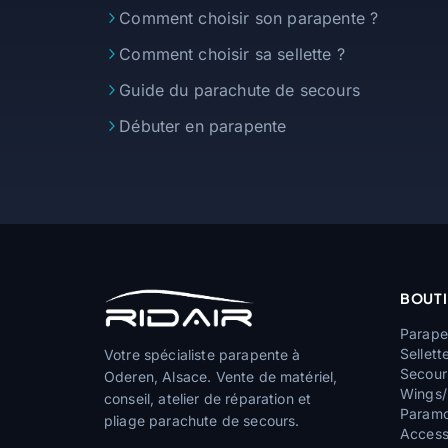
Comment choisir son parapente ?
Comment choisir sa sellette ?
Guide du parachute de secours
Débuter en parapente
BOUT
Parape
Sellett
Votre spécialiste parapente à
Secour
Oderen, Alsace. Vente de matériel,
Wings/
conseil, atelier de réparation et
Paramo
pliage parachute de secours.
Access