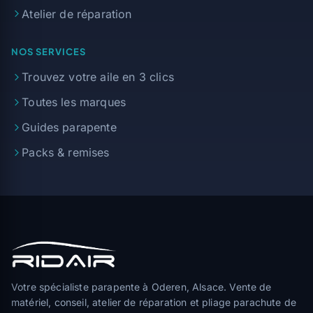
Atelier de réparation
NOS SERVICES
Trouvez votre aile en 3 clics
Toutes les marques
Guides parapente
Packs & remises
Votre spécialiste parapente à Oderen, Alsace. Vente de
matériel, conseil, atelier de réparation et pliage parachute de