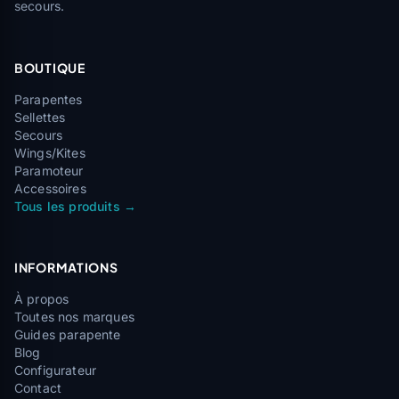
secours.
BOUTIQUE
Parapentes
Sellettes
Secours
Wings/Kites
Paramoteur
Accessoires
Tous les produits →
INFORMATIONS
À propos
Toutes nos marques
Guides parapente
Blog
Configurateur
Contact