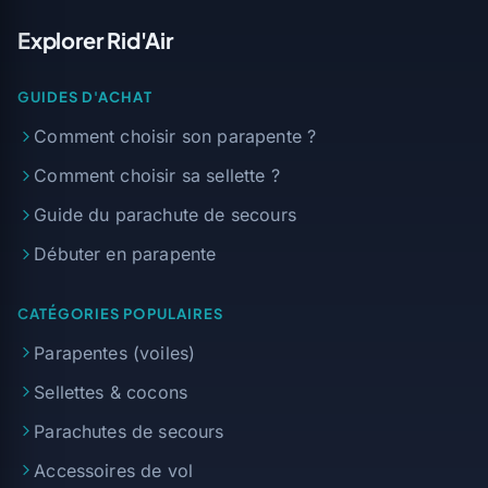
Explorer Rid'Air
GUIDES D'ACHAT
Comment choisir son parapente ?
Comment choisir sa sellette ?
Guide du parachute de secours
Débuter en parapente
CATÉGORIES POPULAIRES
Parapentes (voiles)
Sellettes & cocons
Parachutes de secours
Accessoires de vol