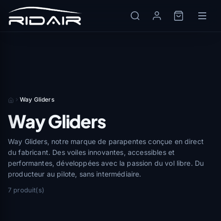
Way Gliders
Way Gliders
Way Gliders, notre marque de parapentes conçue en direct
du fabricant. Des voiles innovantes, accessibles et
performantes, développées avec la passion du vol libre. Du
producteur au pilote, sans intermédiaire.
7 produit(s)