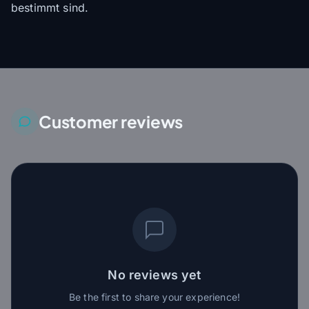
bestimmt sind.
Customer reviews
No reviews yet
Be the first to share your experience!