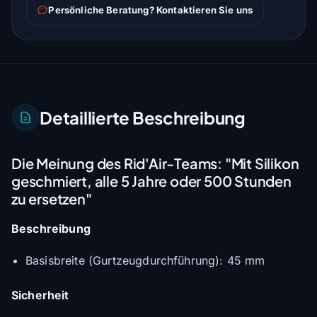
Persönliche Beratung? Kontaktieren Sie uns
Detaillierte Beschreibung
Die Meinung des Rid'Air-Teams:
"Mit Silikon
geschmiert, alle 5 Jahre oder 500 Stunden
zu ersetzen"
Beschreibung
Basisbreite (Gurtzeugdurchführung): 45 mm
Sicherheit