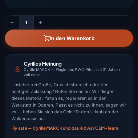
Menge
In den Warenkorb
Cyrilles Meinung
Cyrille MARCK — Fluglehrer, PWC-Pilot, seit 31 Jahren
voll dabei
Unsicher bei Größe, Gewichtsbereich oder der
richtigen Zulassung? Rufen Sie uns an: Wir fliegen
dieses Material, falten es, reparieren es in der
Werkstatt in Oderen. Passt es nicht zu Ihnen, sagen wir
es — heben Sie sich das Geld für den Urlaub an der
Wolkenbasis auf.
Fly safe — Cyrille MARCK und das Rid'Air/CEM-Team