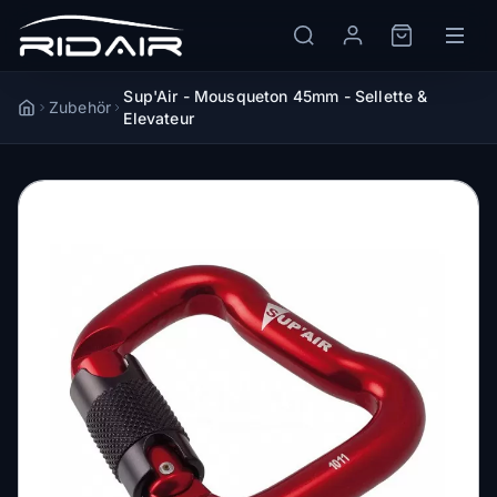
Sup'Air - Mousqueton 45mm - Sellette &
Zubehör
Accueil
Elevateur