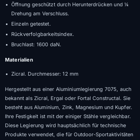
Öffnung geschützt durch Herunterdrücken und ¼
Drehung am Verschluss.
Einzeln getestet.
Rückverfolgbarkeitsindex.
Bruchlast: 1600 daN.
Materialien
Zicral. Durchmesser: 12 mm
Hergestellt aus einer Aluminiumlegierung 7075, auch
bekannt als Zicral, Ergal oder Fortal Constructal. Sie
besteht aus Aluminium, Zink, Magnesium und Kupfer.
Ihre Festigkeit ist mit der einiger Stähle vergleichbar.
Diese Legierung wird hauptsächlich für technische
Produkte verwendet, die für Outdoor-Sportaktivitäten