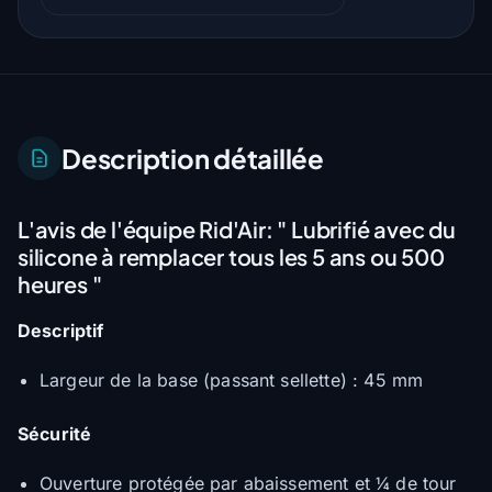
Description détaillée
L'avis de l'équipe Rid'Air:
" Lubrifié avec du
silicone à remplacer tous les 5 ans ou 500
heures "
Descriptif
Largeur de la base (passant sellette) : 45 mm
Sécurité
Ouverture protégée par abaissement et ¼ de tour