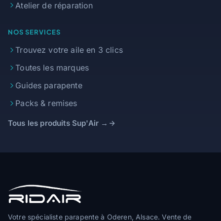
Atelier de réparation
NOS SERVICES
Trouvez votre aile en 3 clics
Toutes les marques
Guides parapente
Packs & remises
Tous les produits Sup'Air →
Votre spécialiste parapente à Oderen, Alsace. Vente de