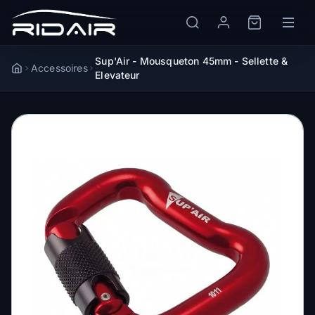
Sup'Air - Mousqueton 45mm - Sellette &
Accessoires
Accueil
Elevateur