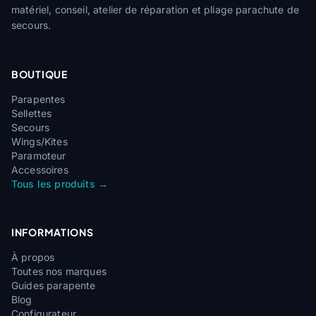
matériel, conseil, atelier de réparation et pliage parachute de
secours.
BOUTIQUE
Parapentes
Sellettes
Secours
Wings/Kites
Paramoteur
Accessoires
Tous les produits →
INFORMATIONS
À propos
Toutes nos marques
Guides parapente
Blog
Configurateur