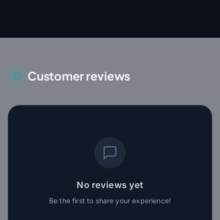
Customer reviews
No reviews yet
Be the first to share your experience!