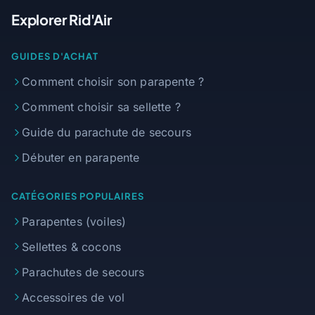
Explorer Rid'Air
GUIDES D'ACHAT
Comment choisir son parapente ?
Comment choisir sa sellette ?
Guide du parachute de secours
Débuter en parapente
CATÉGORIES POPULAIRES
Parapentes (voiles)
Sellettes & cocons
Parachutes de secours
Accessoires de vol