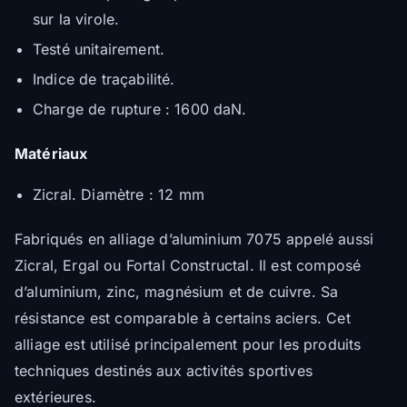
sur la virole.
Testé unitairement.
Indice de traçabilité.
Charge de rupture : 1600 daN.
Matériaux
Zicral. Diamètre : 12 mm
Fabriqués en alliage d’aluminium 7075 appelé aussi
Zicral, Ergal ou Fortal Constructal. Il est composé
d’aluminium, zinc, magnésium et de cuivre. Sa
résistance est comparable à certains aciers. Cet
alliage est utilisé principalement pour les produits
techniques destinés aux activités sportives
extérieures.