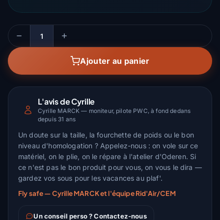
Quantité
Ajouter au panier
L'avis de Cyrille
Cyrille MARCK — moniteur, pilote PWC, à fond dedans
depuis 31 ans
Un doute sur la taille, la fourchette de poids ou le bon
niveau d'homologation ? Appelez-nous : on vole sur ce
matériel, on le plie, on le répare à l'atelier d'Oderen. Si
ce n'est pas le bon produit pour vous, on vous le dira —
gardez vos sous pour les vacances au plaf'.
Fly safe — Cyrille MARCK et l'équipe Rid'Air/CEM
Un conseil perso ? Contactez-nous