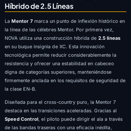
Híbrido de 2.5 Líneas
La
Mentor 7
marca un punto de inflexión histórico en
la línea de las célebres Mentor. Por primera vez,
NOVA utiliza una construcción híbrida de
2.5 líneas
en su buque insignia de XC. Esta innovación
tecnológica permite reducir considerablemente la
resistencia y ofrecer una estabilidad en cabeceo
digna de categorías superiores, manteniéndose
firmemente anclada en los requisitos de seguridad de
la clase EN-B.
Diseñada para el cross-country puro, la Mentor 7
destaca en las transiciones aceleradas. Gracias al
Speed Control
, el piloto puede dirigir el ala a través
de las bandas traseras con una eficacia inédita,