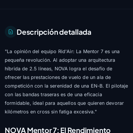
Descripción detallada
"La opinión del equipo Rid'Air: La Mentor 7 es una
pequeña revolución. Al adoptar una arquitectura
híbrida de 2.5 líneas, NOVA logra el desafío de
ofrecer las prestaciones de vuelo de un ala de
competición con la serenidad de una EN-B. El pilotaje
con las bandas traseras es de una eficacia
formidable, ideal para aquellos que quieren devorar
kilómetros en cross sin fatiga excesiva."
NOVA Mentor 7: El Rendimiento