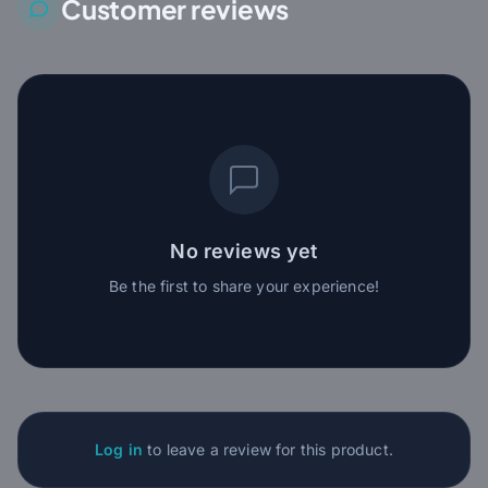
Customer reviews
No reviews yet
Be the first to share your experience!
Log in
to leave a review for this product.