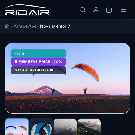
Parapentes
Nova Mentor 7
Accueil
-15%
🔒 MEMBERS PRICE -20%
STOCK PROVEEDOR