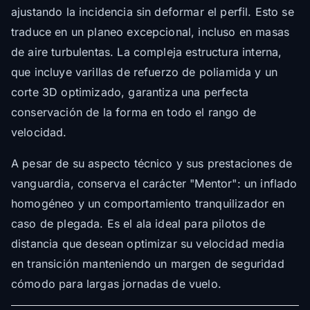
ajustando la incidencia sin deformar el perfil. Esto se
traduce en un planeo excepcional, incluso en masas
de aire turbulentas. La compleja estructura interna,
que incluye varillas de refuerzo de poliamida y un
corte 3D optimizado, garantiza una perfecta
conservación de la forma en todo el rango de
velocidad.
A pesar de su aspecto técnico y sus prestaciones de
vanguardia, conserva el carácter "Mentor": un inflado
homogéneo y un comportamiento tranquilizador en
caso de plegada. Es el ala ideal para pilotos de
distancia que desean optimizar su velocidad media
en transición manteniendo un margen de seguridad
cómodo para largas jornadas de vuelo.