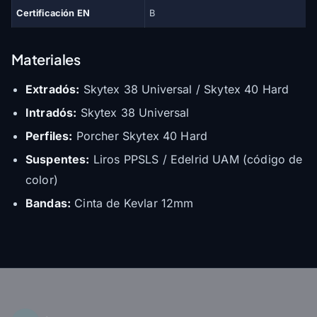
Certificación EN
B
Materiales
Extradós:
Skytex 38 Universal / Skytex 40 Hard
Intradós:
Skytex 38 Universal
Perfiles:
Porcher Skytex 40 Hard
Suspentes:
Liros PPSLS / Edelrid UAM (código de
color)
Bandas:
Cinta de Kevlar 12mm