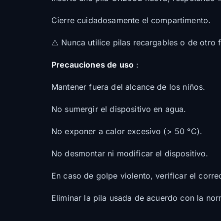
Cierre cuidadosamente el compartimento.
⚠️ Nunca utilice pilas recargables o de otro 
Precauciones de uso
:
Mantener fuera del alcance de los niños.
No sumergir el dispositivo en agua.
No exponer a calor excesivo (> 50 °C).
No desmontar ni modificar el dispositivo.
En caso de golpe violento, verificar el corr
Eliminar la pila usada de acuerdo con la nor