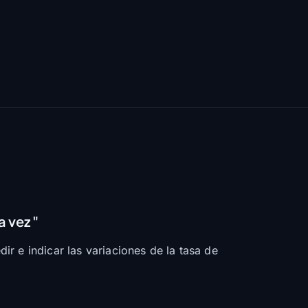
a vez "
r e indicar las variaciones de la tasa de