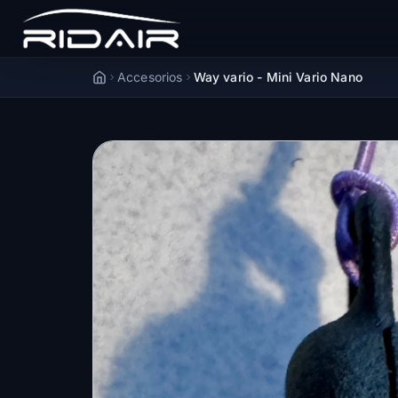
Accesorios
Way vario - Mini Vario Nano
Accueil