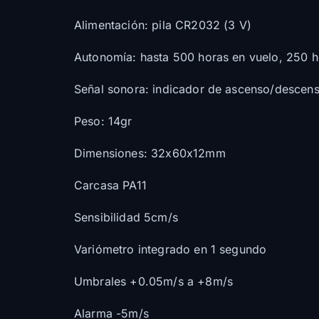
Alimentación: pila CR2032 (3 V)
Autonomía: hasta 500 horas en vuelo, 250 h
Señal sonora: indicador de ascenso/descen
Peso: 14gr
Dimensiones: 32x60x12mm
Carcasa PA11
Sensibilidad 5cm/s
Variómetro integrado en 1 segundo
Umbrales +0.05m/s a +8m/s
Alarma -5m/s