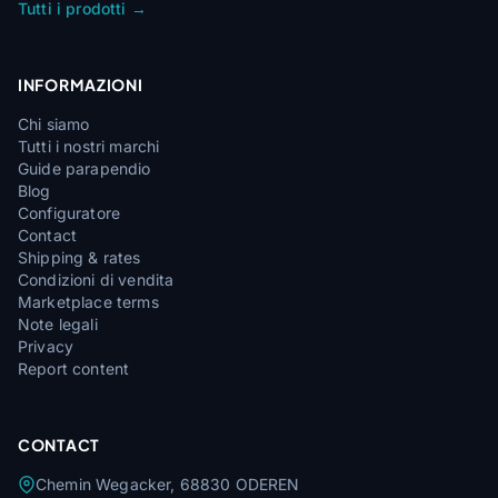
Tutti i prodotti →
INFORMAZIONI
Chi siamo
Tutti i nostri marchi
Guide parapendio
Blog
Configuratore
Contact
Shipping & rates
Condizioni di vendita
Marketplace terms
Note legali
Privacy
Report content
CONTACT
Chemin Wegacker, 68830 ODEREN