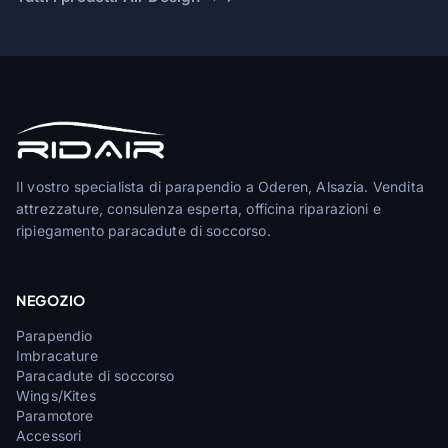
Il vostro specialista di parapendio a Oderen, Alsazia. Vendita
attrezzature, consulenza esperta, officina riparazioni e
ripiegamento paracadute di soccorso.
NEGOZIO
Parapendio
Imbracature
Paracadute di soccorso
Wings/Kites
Paramotore
Accessori