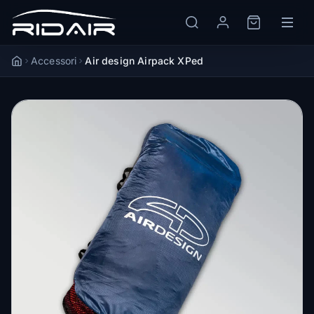
Accessori
Air design Airpack XPed
Accueil