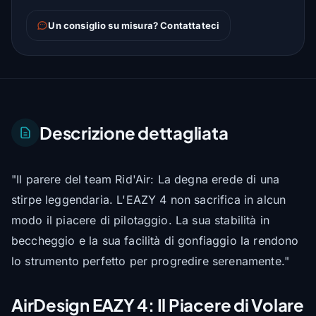
Un consiglio su misura? Contattateci
Descrizione dettagliata
"Il parere del team Rid'Air: La degna erede di una
stirpe leggendaria. L'EAZY 4 non sacrifica in alcun
modo il piacere di pilotaggio. La sua stabilità in
beccheggio e la sua facilità di gonfiaggio la rendono
lo strumento perfetto per progredire serenamente."
AirDesign EAZY 4: Il Piacere di Volare