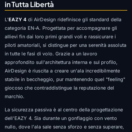
in Tutta Libertà
L'
EAZY 4
di AirDesign ridefinisce gli standard della
categoria EN-A. Progettata per accompagnare gli
allievi fin dai loro primi grandi voli e rassicurare i
piloti amatoriali, si distingue per una serenità assoluta
in tutte le fasi di volo. Grazie a un lavoro
approfondito sull'architettura interna e sul profilo,
AirDesign è riuscita a creare un'ala incredibilmente
stabile in beccheggio, pur mantenendo quel "feeling"
giocoso che contraddistingue la reputazione del
marchio.
La sicurezza passiva è al centro della progettazione
dell'EAZY 4. Sia durante un gonfiaggio con vento
nullo, dove l'ala sale senza sforzo e senza superare,