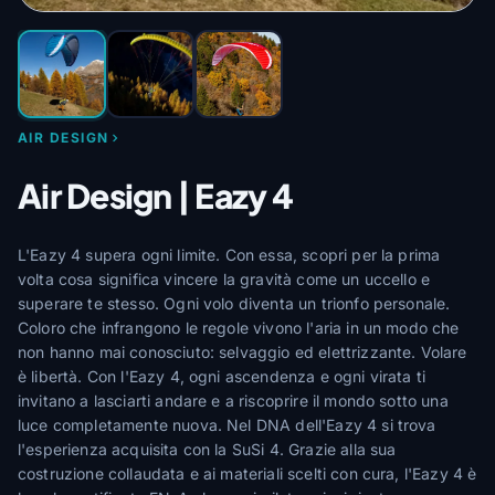
AIR DESIGN
Air Design | Eazy 4
L'Eazy 4 supera ogni limite. Con essa, scopri per la prima
volta cosa significa vincere la gravità come un uccello e
superare te stesso. Ogni volo diventa un trionfo personale.
Coloro che infrangono le regole vivono l'aria in un modo che
non hanno mai conosciuto: selvaggio ed elettrizzante. Volare
è libertà. Con l'Eazy 4, ogni ascendenza e ogni virata ti
invitano a lasciarti andare e a riscoprire il mondo sotto una
luce completamente nuova. Nel DNA dell'Eazy 4 si trova
l'esperienza acquisita con la SuSi 4. Grazie alla sua
costruzione collaudata e ai materiali scelti con cura, l'Eazy 4 è