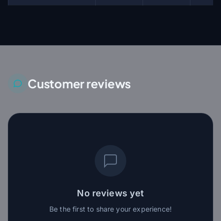
Customer reviews
No reviews yet
Be the first to share your experience!