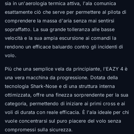
sia in un'aerologia termica attiva, l'ala comunica
esattamente ciò che serve per permettere al pilota di
comprendere la massa d'aria senza mai sentirsi
sopraffatto. La sua grande tolleranza alle basse
velocità e la sua ampia escursione ai comandi la
rendono un efficace baluardo contro gli incidenti di
volo.
Più che una semplice vela da principiante, l'EAZY 4 è
una vera macchina da progressione. Dotata della
tecnologia
Shark-Nose
e di una struttura interna
ottimizzata, offre una finezza sorprendente per la sua
categoria, permettendo di iniziare ai primi cross e ai
voli di durata con reale efficacia. È l'ala ideale per chi
vuole concentrarsi sul puro piacere del volo senza
compromessi sulla sicurezza.