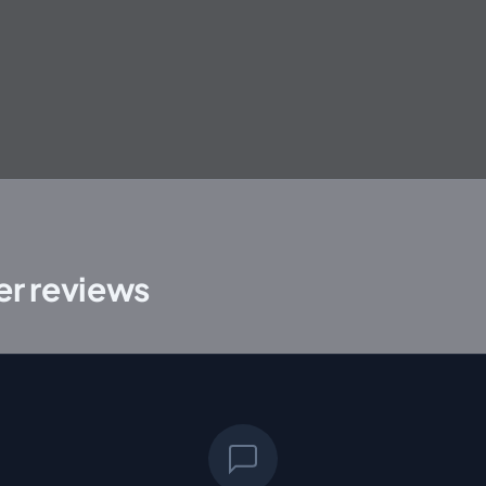
r reviews