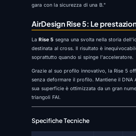
gara con la sicurezza di una B."
AirDesign Rise 5: Le prestazioni
La
Rise 5
segna una svolta nella storia dell'
destinata al cross. Il risultato è inequivocab
soprattutto quando si spinge l'acceleratore.
Grazie al suo profilo innovativo, la Rise 5 of
senza deformare il profilo. Mantiene il DNA 
sua superficie è ottimizzata da un gran nume
triangoli FAI.
Specifiche Tecniche