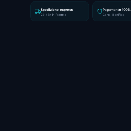
Spedizione express
Pagamento 100% 
24-48h in Francia
Carta, Bonifico