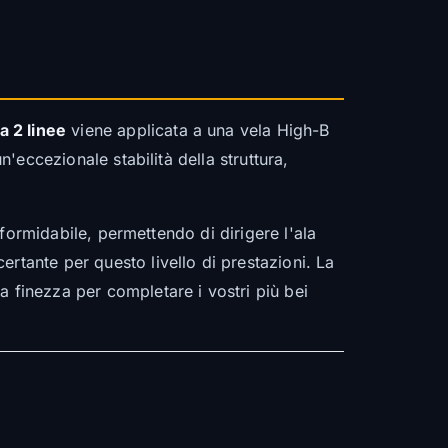
a 2 linee
viene applicata a una vela High-B
n'eccezionale stabilità della struttura,
a formidabile, permettendo di dirigere l'ala
rtante per questo livello di prestazioni. La
a finezza per completare i vostri più bei