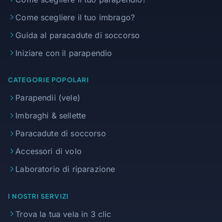
Come scegliere il tuo imbrago?
Guida al paracadute di soccorso
Iniziare con il parapendio
CATEGORIE POPOLARI
Parapendii (vele)
Imbraghi & sellette
Paracadute di soccorso
Accessori di volo
Laboratorio di riparazione
I NOSTRI SERVIZI
Trova la tua vela in 3 clic