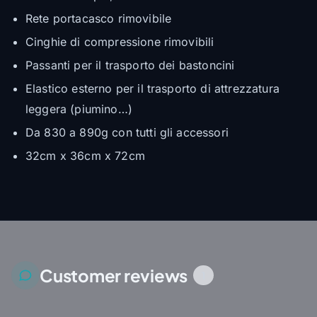
Rete portacasco rimovibile
Cinghie di compressione rimovibili
Passanti per il trasporto dei bastoncini
Elastico esterno per il trasporto di attrezzatura
leggera (piumino…)
Da 830 a 890g con tutti gli accessori
32cm x 36cm x 72cm
Customer reviews
1