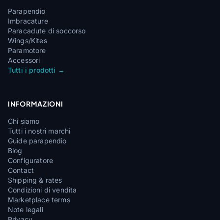
Parapendio
Imbracature
Paracadute di soccorso
Wings/Kites
Paramotore
Accessori
Tutti i prodotti →
INFORMAZIONI
Chi siamo
Tutti i nostri marchi
Guide parapendio
Blog
Configuratore
Contact
Shipping & rates
Condizioni di vendita
Marketplace terms
Note legali
Privacy