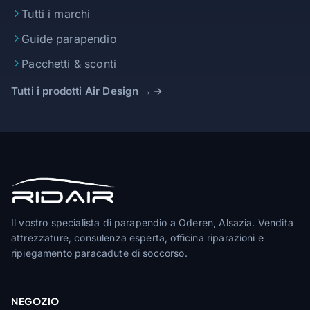
Tutti i marchi
Guide parapendio
Pacchetti & sconti
Tutti i prodotti Air Design →
Il vostro specialista di parapendio a Oderen, Alsazia. Vendita
attrezzature, consulenza esperta, officina riparazioni e
ripiegamento paracadute di soccorso.
NEGOZIO