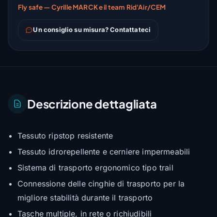
Fly safe — Cyrille MARCK e il team Rid'Air/CEM
Un consiglio su misura? Contattateci
Descrizione dettagliata
Tessuto ripstop resistente
Tessuto idrorepellente e cerniere impermeabili
Sistema di trasporto ergonomico tipo trail
Connessione delle cinghie di trasporto per la
migliore stabilità durante il trasporto
Tasche multiple, in rete o richiudibili