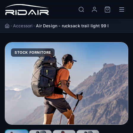
Accessori
Air Design - rucksack trail light 99 l
Accueil
STOCK FORNITORE