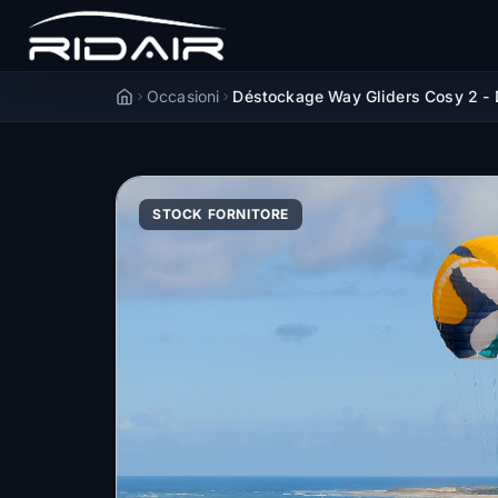
Occasioni
Déstockage Way Gliders Cosy 2 - 
Accueil
STOCK FORNITORE