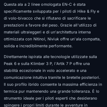
Questa ala a 2 linee omologata EN-C è stata
specificamente sviluppata per i piloti di Hike & Fly e
di volo-bivacco che si rifiutano di sacrificare le
prestazioni a favore del peso. Grazie all'utilizzo di
materiali ultraleggeri e di un'architettura interna
ottimizzata con Nitinol, Niviuk offre un'ala compatta,
solida e incredibilmente performante.
Direttamente ispirata alle tecnologie utilizzate sulla
Peak 6 e sulla Klimber 3 P, l'Artik 7 P offre una
stabilità eccezionale in volo accelerato e una
comunicazione intuitiva tramite le bretelle posteriori.
Il suo profilo ibrido consente la massima efficienza in
termica pur mantenendo una grande tolleranza. È lo
strumento ideale per i piloti esperti che desiderano
spingere i propri limiti durante le avventure in