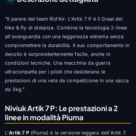
"Il parere del team Rid'Air: L'Artik 7 P è il Graal del
hike & fly di distanza. Combina la tecnologia 2-linee
all'avanguardia con una leggerezza estrema senza
compromettere la durabilità. Il suo comportamento in
decollo è sorprendentemente facile, anche in
condizioni tecniche. Una macchina da guerra
ultracompatta per i piloti che desiderano le
prestazioni di una vela da competizione in una sacca
da 3kg."
Niviuk Artik 7 P: Le prestazioni a 2
linee in modalità Piuma
L'
Artik 7 P
(Piuma) è la versione leggera dell'Artik 7.