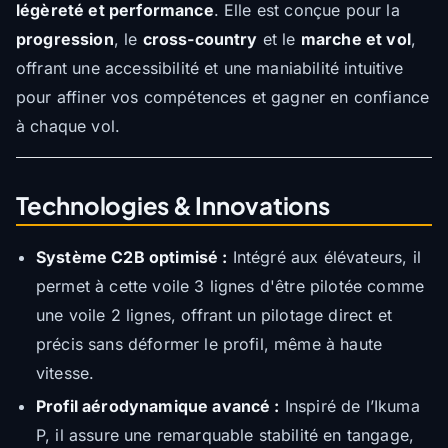
légèreté et performance
. Elle est conçue pour la
progression
, le
cross-country
et le
marche et vol
,
offrant une accessibilité et une maniabilité intuitive
pour affiner vos compétences et gagner en confiance
à chaque vol.
Technologies & Innovations
Système C2B optimisé :
Intégré aux élévateurs, il
permet à cette voile 3 lignes d'être pilotée comme
une voile 2 lignes, offrant un pilotage direct et
précis sans déformer le profil, même à haute
vitesse.
Profil aérodynamique avancé :
Inspiré de l’Ikuma
P, il assure une remarquable stabilité en tangage,