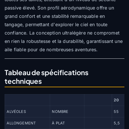
passive élevé. Son profil aérodynamique offre un
grand confort et une stabilité remarquable en
tangage, permettant d'explorer le ciel en toute
confiance. La conception ultralégère ne compromet
en rien la robustesse et la durabilité, garantissant une
aile fiable pour de nombreuses aventures.
Tableau de spécifications
techniques
20
ALVÉOLES
NOMBRE
55
ALLONGEMENT
À PLAT
5,5