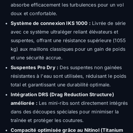
absorbe efficacement les turbulences pour un vol
doux et confortable.
Système de connexion IKS 1000 :
Livrée de série
avec ce système ultraléger reliant élévateurs et
suspentes, offrant une résistance supérieure (1055
kg) aux maillons classiques pour un gain de poids
et une sécurité accrue.
Suspentes Pro Dry :
Des suspentes non gainées
résistantes à l'eau sont utilisées, réduisant le poids
total et garantissant une durabilité optimale.
Intégration DRS (Drag Reduction Structure)
améliorée :
Les mini-ribs sont directement intégrés
dans des découpes spéciales pour minimiser la
traînée et protéger les coutures.
Compacité optimisée grâce au Nitinol (Titanium