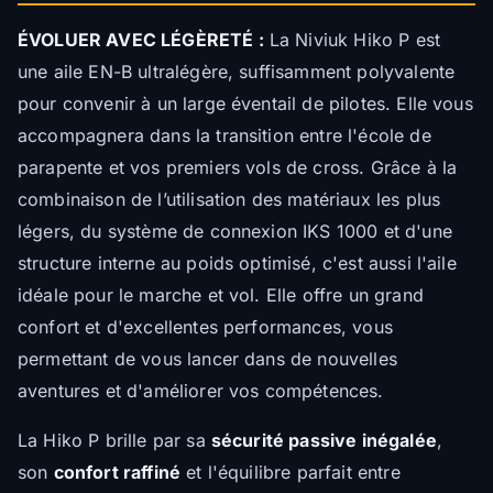
ÉVOLUER AVEC LÉGÈRETÉ :
La Niviuk Hiko P est
une aile EN-B ultralégère, suffisamment polyvalente
pour convenir à un large éventail de pilotes. Elle vous
accompagnera dans la transition entre l'école de
parapente et vos premiers vols de cross. Grâce à la
combinaison de l’utilisation des matériaux les plus
légers, du système de connexion IKS 1000 et d'une
structure interne au poids optimisé, c'est aussi l'aile
idéale pour le marche et vol. Elle offre un grand
confort et d'excellentes performances, vous
permettant de vous lancer dans de nouvelles
aventures et d'améliorer vos compétences.
La Hiko P brille par sa
sécurité passive inégalée
,
son
confort raffiné
et l'équilibre parfait entre