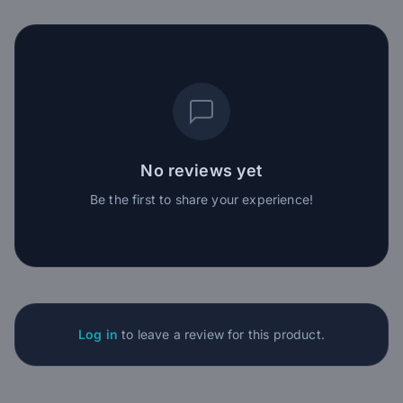
No reviews yet
Be the first to share your experience!
Log in
to leave a review for this product.