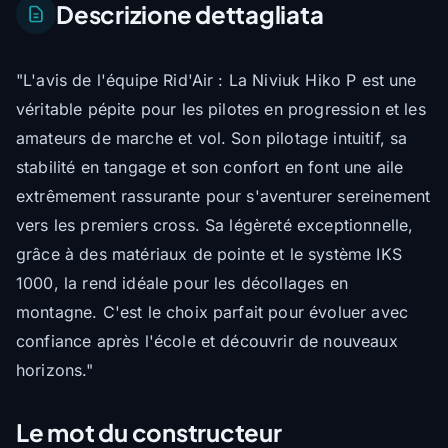
Descrizione dettagliata
"L'avis de l'équipe Rid'Air : La Niviuk Hiko P est une
véritable pépite pour les pilotes en progression et les
amateurs de marche et vol. Son pilotage intuitif, sa
stabilité en tangage et son confort en font une aile
extrêmement rassurante pour s'aventurer sereinement
vers les premiers cross. Sa légèreté exceptionnelle,
grâce à des matériaux de pointe et le système IKS
1000, la rend idéale pour les décollages en
montagne. C'est le choix parfait pour évoluer avec
confiance après l'école et découvrir de nouveaux
horizons."
Le mot du constructeur