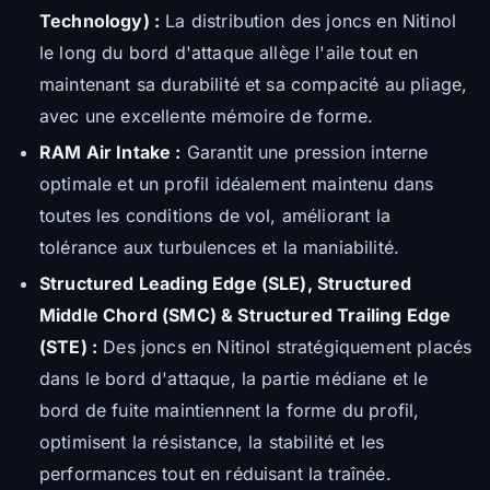
Technology) :
La distribution des joncs en Nitinol
le long du bord d'attaque allège l'aile tout en
maintenant sa durabilité et sa compacité au pliage,
avec une excellente mémoire de forme.
RAM Air Intake :
Garantit une pression interne
optimale et un profil idéalement maintenu dans
toutes les conditions de vol, améliorant la
tolérance aux turbulences et la maniabilité.
Structured Leading Edge (SLE), Structured
Middle Chord (SMC) & Structured Trailing Edge
(STE) :
Des joncs en Nitinol stratégiquement placés
dans le bord d'attaque, la partie médiane et le
bord de fuite maintiennent la forme du profil,
optimisent la résistance, la stabilité et les
performances tout en réduisant la traînée.