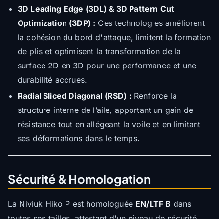
3D Leading Edge (3DL) & 3D Pattern Cut
Optimization (3DP) :
Ces technologies améliorent
la cohésion du bord d'attaque, limitent la formation
de plis et optimisent la transformation de la
surface 2D en 3D pour une performance et une
durabilité accrues.
Radial Sliced Diagonal (RSD) :
Renforce la
structure interne de l’aile, apportant un gain de
résistance tout en allégeant la voile et en limitant
ses déformations dans le temps.
Sécurité & Homologation
La Niviuk Hiko P est homologuée
EN/LTF B
dans
toutes ses tailles, attestant d'un niveau de sécurité