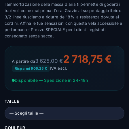
l'ammortizzazione della massa d'aria ti permette di goderti i
tuoi voli come mai prima d'ora. Grazie al suspentaggio ibrido
3/2 linee riusciamo a ridurre dell'8% la resistenza dovuta ai
cordini. Affina le tue sensazioni con questa vela accessibile e
performante! Prezzo SPECIALE per i clienti registrati.
consegnato senza sacca.
2 718,75 €
3 625,00 €
A partire da
IVA escl.
Risparmi 906,25 €
Disponibile — Spedizione in 24-48h
TAILLE
COULEUR