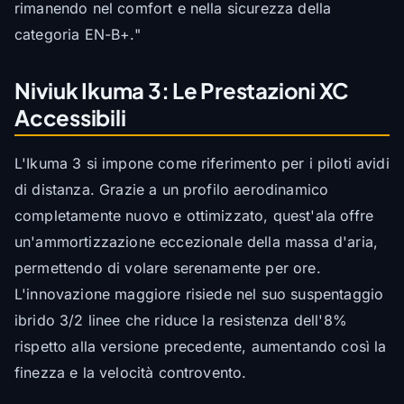
rimanendo nel comfort e nella sicurezza della
categoria EN-B+."
Niviuk Ikuma 3: Le Prestazioni XC
Accessibili
L'Ikuma 3 si impone come riferimento per i piloti avidi
di distanza. Grazie a un profilo aerodinamico
completamente nuovo e ottimizzato, quest'ala offre
un'ammortizzazione eccezionale della massa d'aria,
permettendo di volare serenamente per ore.
L'innovazione maggiore risiede nel suo suspentaggio
ibrido 3/2 linee che riduce la resistenza dell'8%
rispetto alla versione precedente, aumentando così la
finezza e la velocità controvento.