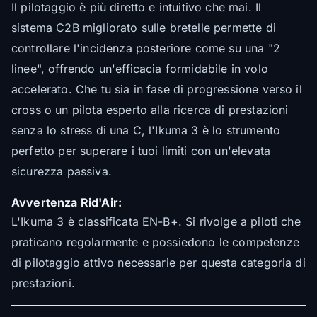
Il pilotaggio è più diretto e intuitivo che mai. Il
sistema C2B migliorato sulle bretelle permette di
controllare l'incidenza posteriore come su una "2
linee", offrendo un'efficacia formidabile in volo
accelerato. Che tu sia in fase di progressione verso il
cross o un pilota esperto alla ricerca di prestazioni
senza lo stress di una C, l'Ikuma 3 è lo strumento
perfetto per superare i tuoi limiti con un'elevata
sicurezza passiva.
Avvertenza Rid'Air:
L'Ikuma 3 è classificata EN-B+. Si rivolge a piloti che
praticano regolarmente e possiedono le competenze
di pilotaggio attivo necessarie per questa categoria di
prestazioni.