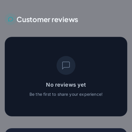
Customer reviews
No reviews yet
Be the first to share your experience!