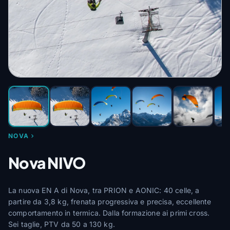
NOVA
Nova NIVO
La nuova EN A di Nova, tra PRION e AONIC: 40 celle, a
partire da 3,8 kg, frenata progressiva e precisa, eccellente
comportamento in termica. Dalla formazione ai primi cross.
Sei taglie, PTV da 50 a 130 kg.