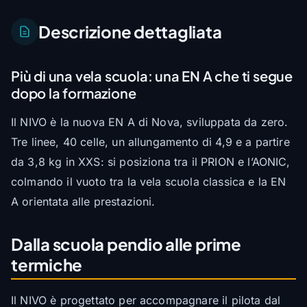
Descrizione dettagliata
Più di una vela scuola: una EN A che ti segue
dopo la formazione
Il NIVO è la nuova EN A di Nova, sviluppata da zero.
Tre linee, 40 celle, un allungamento di 4,9 e a partire
da 3,8 kg in XXS: si posiziona tra il PRION e l’AONIC,
colmando il vuoto tra la vela scuola classica e la EN
A orientata alle prestazioni.
Dalla scuola pendio alle prime
termiche
Il NIVO è progettato per accompagnare il pilota dal