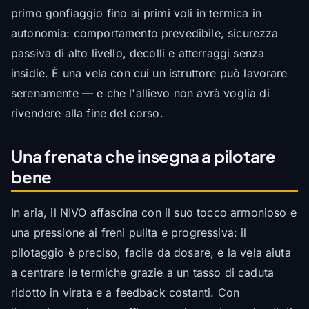
primo gonfiaggio fino ai primi voli in termica in
autonomia: comportamento prevedibile, sicurezza
passiva di alto livello, decolli e atterraggi senza
insidie. È una vela con cui un istruttore può lavorare
serenamente — e che l'allievo non avrà voglia di
rivendere alla fine del corso.
Una frenata che insegna a pilotare
bene
In aria, il NIVO affascina con il suo tocco armonioso e
una pressione ai freni pulita e progressiva: il
pilotaggio è preciso, facile da dosare, e la vela aiuta
a centrare le termiche grazie a un tasso di caduta
ridotto in virata e a feedback costanti. Con