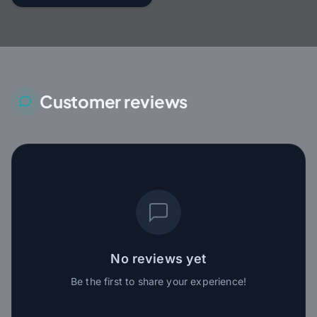
Customer reviews
No reviews yet
Be the first to share your experience!