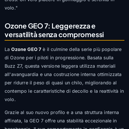
volo."
Ozone GEO 7: Leggerezza e
versatilità senza compromessi
La
Ozone GEO 7
è il culmine della serie più popolare
di Ozone per i piloti in progressione. Basata sulla
Buzz Z7, questa versione leggera utilizza materiali
all'avanguardia e una costruzione interna ottimizzata
per ridurre il peso di quasi un chilo, migliorando al
contempo le caratteristiche di decollo e la reattività in
volo.
Grazie al suo nuovo profilo e a una struttura interna
affinata, la GEO 7 offre una stabilità eccezionale in