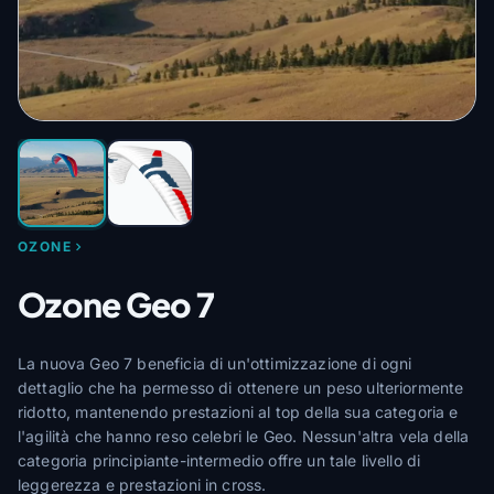
OZONE
Ozone Geo 7
La nuova Geo 7 beneficia di un'ottimizzazione di ogni
dettaglio che ha permesso di ottenere un peso ulteriormente
ridotto, mantenendo prestazioni al top della sua categoria e
l'agilità che hanno reso celebri le Geo. Nessun'altra vela della
categoria principiante-intermedio offre un tale livello di
leggerezza e prestazioni in cross.