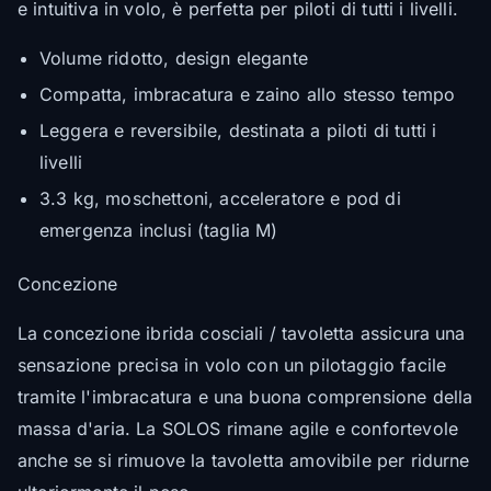
e intuitiva in volo, è perfetta per piloti di tutti i livelli.
Volume ridotto, design elegante
Compatta, imbracatura e zaino allo stesso tempo
Leggera e reversibile, destinata a piloti di tutti i
livelli
3.3 kg, moschettoni, acceleratore e pod di
emergenza inclusi (taglia M)
Concezione
La concezione ibrida cosciali / tavoletta assicura una
sensazione precisa in volo con un pilotaggio facile
tramite l'imbracatura e una buona comprensione della
massa d'aria. La SOLOS rimane agile e confortevole
anche se si rimuove la tavoletta amovibile per ridurne