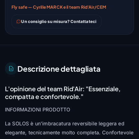
Fly safe — Cyrille MARCK e il team Rid'Air/CEM
Un consiglio su misura? Contattateci
Descrizione dettagliata
L'opinione del team Rid'Air:
"Essenziale,
compatta e confortevole."
INFORMAZIONI PRODOTTO
La SOLOS è un'imbracatura reversibile leggera ed
elegante, tecnicamente molto completa. Confortevole