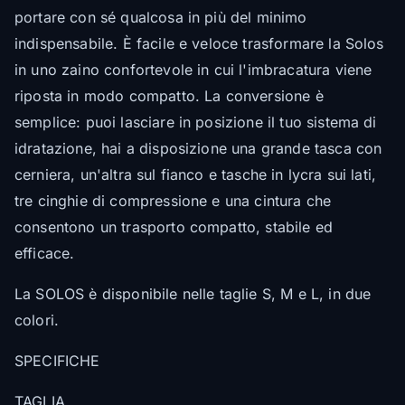
portare con sé qualcosa in più del minimo
indispensabile. È facile e veloce trasformare la Solos
in uno zaino confortevole in cui l'imbracatura viene
riposta in modo compatto. La conversione è
semplice: puoi lasciare in posizione il tuo sistema di
idratazione, hai a disposizione una grande tasca con
cerniera, un'altra sul fianco e tasche in lycra sui lati,
tre cinghie di compressione e una cintura che
consentono un trasporto compatto, stabile ed
efficace.
La SOLOS è disponibile nelle taglie S, M e L, in due
colori.
SPECIFICHE
TAGLIA