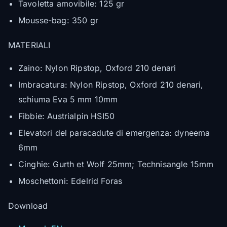
Tavoletta amovibile: 125 gr
Mousse-bag: 350 gr
MATERIALI
Zaino: Nylon Ripstop, Oxford 210 denari
Imbracatura: Nylon Ripstop, Oxford 210 denari,
schiuma Eva 5 mm 10mm
Fibbie: Austrialpin HSI50
Elevatori del paracadute di emergenza: dyneema
6mm
Cinghie: Gurth et Wolf 25mm; Technisangle 15mm
Moschettoni: Edelrid Foras
Download