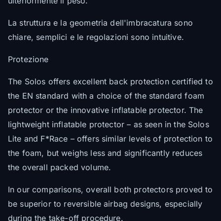
ulteriormente il peso.
La struttura e la geometria dell'imbracatura sono
chiare, semplici e le regolazioni sono intuitive.
Protezione
The Solos offers excellent back protection certified to
the EN standard with a choice of the standard foam
protector or the innovative inflatable protector. The
lightweight inflatable protector – as seen in the Solos
Lite and F*Race – offers similar levels of protection to
the foam, but weighs less and significantly reduces
the overall packed volume.
In our comparisons, overall both protectors proved to
be superior to reversible airbag designs, especially
during the take-off procedure.