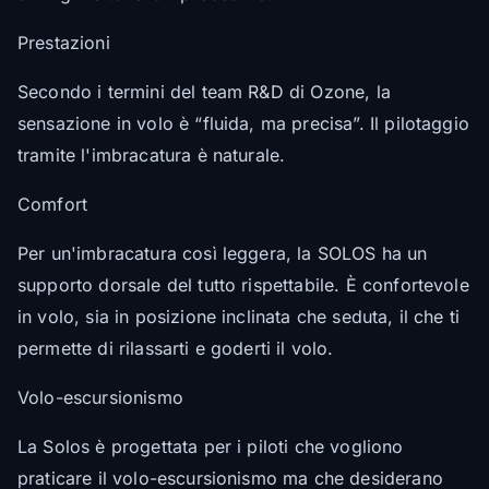
Prestazioni
Secondo i termini del team R&D di Ozone, la
sensazione in volo è “fluida, ma precisa”. Il pilotaggio
tramite l'imbracatura è naturale.
Comfort
Per un'imbracatura così leggera, la SOLOS ha un
supporto dorsale del tutto rispettabile. È confortevole
in volo, sia in posizione inclinata che seduta, il che ti
permette di rilassarti e goderti il volo.
Volo-escursionismo
La Solos è progettata per i piloti che vogliono
praticare il volo-escursionismo ma che desiderano