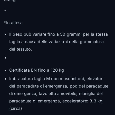
*
*In attesa
Il peso può variare fino a 50 grammi per la stessa
taglia a causa delle variazioni della grammatura
del tessuto.
Certificata EN fino a 120 kg
Imbracatura taglia M con moschettoni, elevatori
del paracadute di emergenza, pod del paracadute
di emergenza, tavoletta amovibile; maniglia del
paracadute di emergenza, acceleratore: 3.3 kg
(circa)