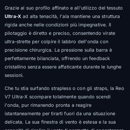
Grazie al suo profilo affinato e all'utilizzo del tessuto
Ultra-X
ad alta tenacità, l'ala mantiene una struttura
rigida anche nelle condizioni più impegnative. Il
pilotaggio è diretto e preciso, consentendo virate
ultra-strette per colpire il labbro dell'onda con
precisione chirurgica. La pressione sulla barra è
perfettamente bilanciata, offrendo un feedback
cristallino senza essere affaticante durante le lunghe
sessioni.
Che tu stia surfando strapless o con gli straps, la Reo
V7 Ultra-X scompare totalmente quando scendi
l'onda, pur rimanendo pronta a reagire
istantaneamente per tirarti fuori da una situazione
delicata. La sua finestra di vento è estesa e la sua