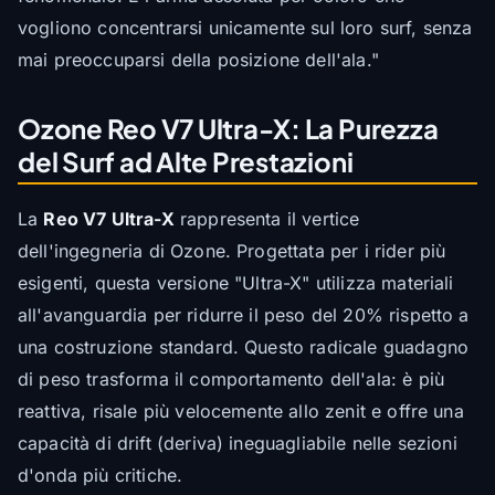
vogliono concentrarsi unicamente sul loro surf, senza
mai preoccuparsi della posizione dell'ala."
Ozone Reo V7 Ultra-X: La Purezza
del Surf ad Alte Prestazioni
La
Reo V7 Ultra-X
rappresenta il vertice
dell'ingegneria di Ozone. Progettata per i rider più
esigenti, questa versione "Ultra-X" utilizza materiali
all'avanguardia per ridurre il peso del 20% rispetto a
una costruzione standard. Questo radicale guadagno
di peso trasforma il comportamento dell'ala: è più
reattiva, risale più velocemente allo zenit e offre una
capacità di drift (deriva) ineguagliabile nelle sezioni
d'onda più critiche.