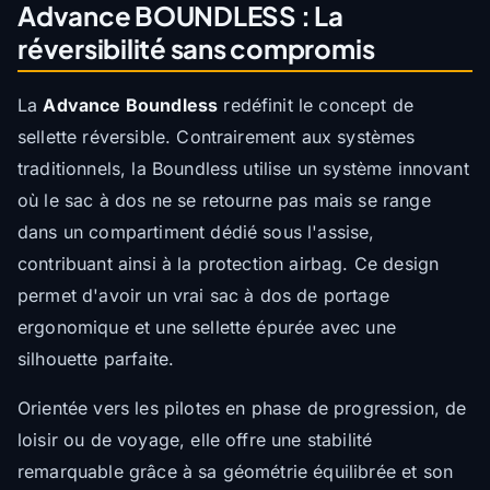
Advance BOUNDLESS : La
réversibilité sans compromis
La
Advance Boundless
redéfinit le concept de
sellette réversible. Contrairement aux systèmes
traditionnels, la Boundless utilise un système innovant
où le sac à dos ne se retourne pas mais se range
dans un compartiment dédié sous l'assise,
contribuant ainsi à la protection airbag. Ce design
permet d'avoir un vrai sac à dos de portage
ergonomique et une sellette épurée avec une
silhouette parfaite.
Orientée vers les pilotes en phase de progression, de
loisir ou de voyage, elle offre une stabilité
remarquable grâce à sa géométrie équilibrée et son