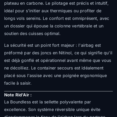
plateau en carbone. Le pilotage est précis et intuitif,
idéal pour s'initier aux thermiques ou profiter de
longs vols sereins. Le confort est omniprésent, avec
un dossier qui épouse la colonne vertébrale et un
soutien des cuisses optimal.
La sécurité est un point fort majeur : l'airbag est
préformé par des joncs en Nitinol, ce qui signifie qu'il
est déjà gonflé et opérationnel avant même que vous
ne décolliez. Le container secours est idéalement
placé sous l'assise avec une poignée ergonomique
facile à saisir.
Note Rid'Air :
La Boundless est la sellette polyvalente par
excellence. Son système réversible unique évite