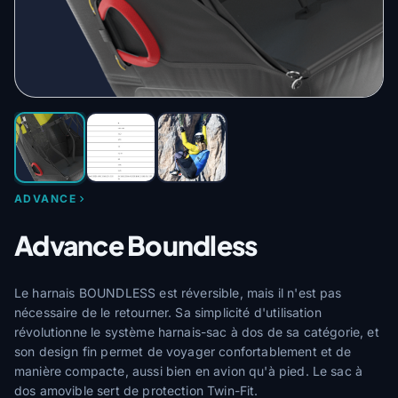
ADVANCE
Advance Boundless
Le harnais BOUNDLESS est réversible, mais il n'est pas
nécessaire de le retourner. Sa simplicité d'utilisation
révolutionne le système harnais-sac à dos de sa catégorie, et
son design fin permet de voyager confortablement et de
manière compacte, aussi bien en avion qu'à pied. Le sac à
dos amovible sert de protection Twin-Fit.