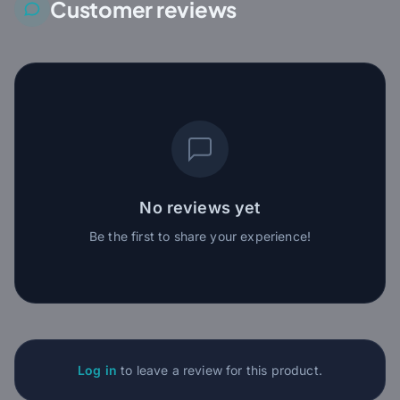
Customer reviews
No reviews yet
Be the first to share your experience!
Log in
to leave a review for this product.