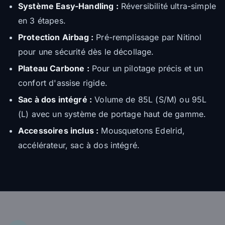
Système Easy-Handling :
Réversibilité ultra-simple
en 3 étapes.
Protection Airbag :
Pré-remplissage par Nitinol
pour une sécurité dès le décollage.
Plateau Carbone :
Pour un pilotage précis et un
confort d'assise rigide.
Sac à dos intégré :
Volume de 85L (S/M) ou 95L
(L) avec un système de portage haut de gamme.
Accessoires inclus :
Mousquetons Edelrid,
accélérateur, sac à dos intégré.