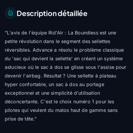
Description détaillée
"L'avis de l'équipe Rid'Air : La Boundless est une
petite révolution dans le segment des sellettes
réversibles. Advance a résolu le problème classique
du 'sac qui devient la sellette' en créant un système
astucieux où le sac à dos se glisse sous l'assise pour
devenir l'airbag. Résultat ? Une sellette à plateau
hyper confortable, un sac à dos au portage
exceptionnel et une simplicité d'utilisation
déconcertante. C'est le choix numéro 1 pour les
pilotes qui veulent du matos haut de gamme sans
prise de tête."