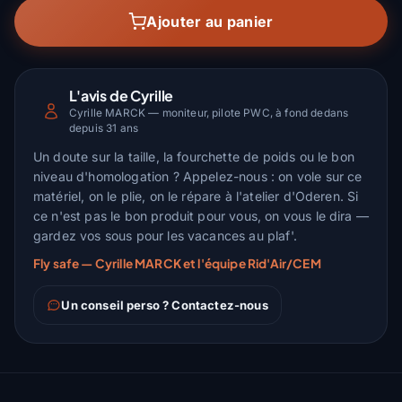
Ajouter au panier
L'avis de Cyrille
Cyrille MARCK — moniteur, pilote PWC, à fond dedans
depuis 31 ans
Un doute sur la taille, la fourchette de poids ou le bon
niveau d'homologation ? Appelez-nous : on vole sur ce
matériel, on le plie, on le répare à l'atelier d'Oderen. Si
ce n'est pas le bon produit pour vous, on vous le dira —
gardez vos sous pour les vacances au plaf'.
Fly safe — Cyrille MARCK et l'équipe Rid'Air/CEM
Un conseil perso ? Contactez-nous