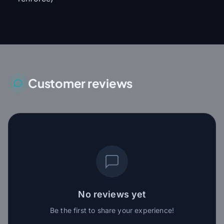
Customer reviews
No reviews yet
Be the first to share your experience!