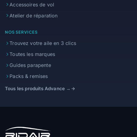
Accessoires de vol
Atelier de réparation
NOS SERVICES
Trouvez votre aile en 3 clics
Toutes les marques
Guides parapente
Packs & remises
Tous les produits Advance →