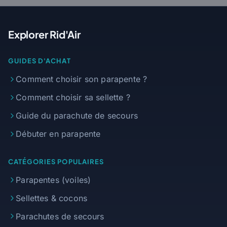
Explorer Rid'Air
GUIDES D'ACHAT
Comment choisir son parapente ?
Comment choisir sa sellette ?
Guide du parachute de secours
Débuter en parapente
CATÉGORIES POPULAIRES
Parapentes (voiles)
Sellettes & cocons
Parachutes de secours