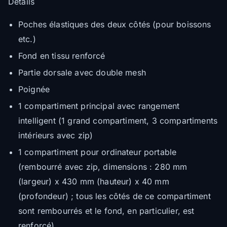
Détails
Poches élastiques des deux côtés (pour boissons
etc.)
Fond en tissu renforcé
Partie dorsale avec double mesh
Poignée
1 compartiment principal avec rangement
intelligent (1 grand compartiment, 3 compartiments
intérieurs avec zip)
1 compartiment pour ordinateur portable
(rembourré avec zip, dimensions : 280 mm
(largeur) x 430 mm (hauteur) x 40 mm
(profondeur) ; tous les côtés de ce compartiment
sont rembourrés et le fond, en particulier, est
renforcé)