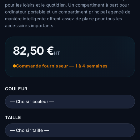
pour les loisirs et le quotidien. Un compartiment à part pour
ordinateur portable et un compartiment principal agencé de
manière intelligente offrent assez de place pour tous les
accessoires importants.
82,50 €
HT
Commande fournisseur — 1 à 4 semaines
COULEUR
TAILLE