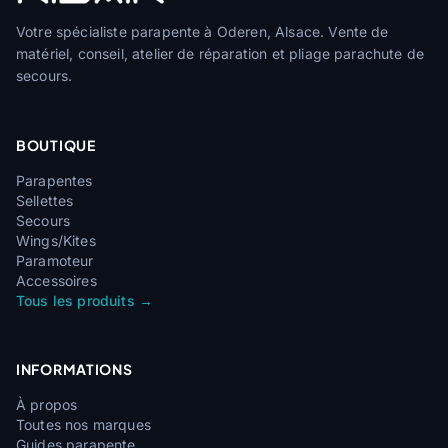
Votre spécialiste parapente à Oderen, Alsace. Vente de
matériel, conseil, atelier de réparation et pliage parachute de
secours.
BOUTIQUE
Parapentes
Sellettes
Secours
Wings/Kites
Paramoteur
Accessoires
Tous les produits →
INFORMATIONS
À propos
Toutes nos marques
Guides parapente