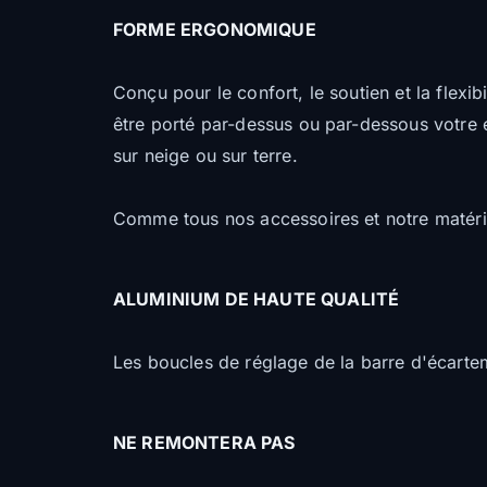
FORME ERGONOMIQUE
Conçu pour le confort, le soutien et la flexi
être porté par-dessus ou par-dessous votre é
sur neige ou sur terre.
Comme tous nos accessoires et notre matérie
ALUMINIUM DE HAUTE QUALITÉ
Les boucles de réglage de la barre d'écarte
NE REMONTERA PAS