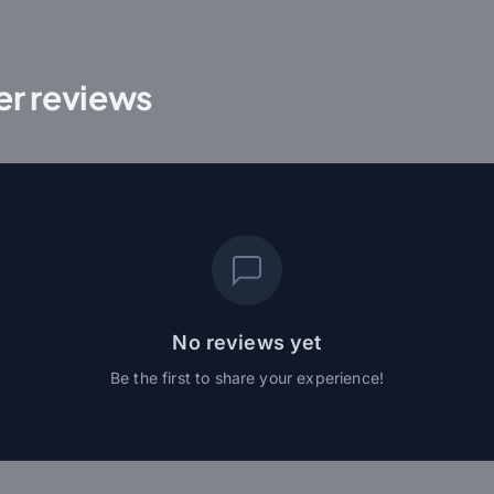
r reviews
No reviews yet
Be the first to share your experience!