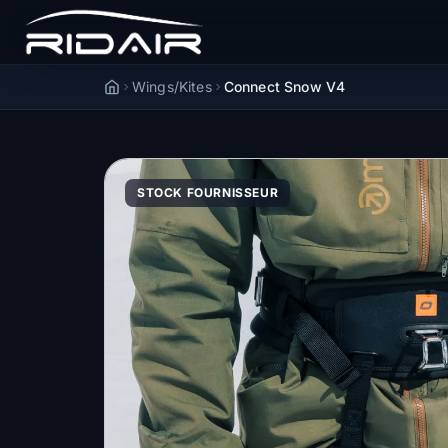
Wings/Kites
Connect Snow V4
Accueil
STOCK FOURNISSEUR