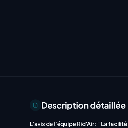
Description détaillée
L'avis de l'équipe Rid'Air:
" La facilité