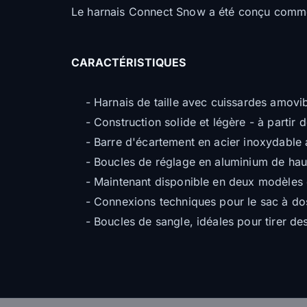
Le harnais Connect Snow a été conçu comme
CARACTÉRISTIQUES
- Harnais de taille avec cuissardes amovible
- Construction solide et légère - à partir
- Barre d'écartement en acier inoxydable 
- Boucles de réglage en aluminium de haut
- Maintenant disponible en deux modèles e
- Connexions techniques pour le sac à do
- Boucles de sangle, idéales pour tirer des