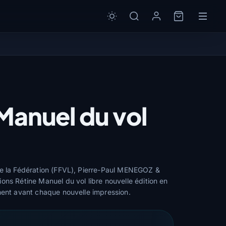
 Manuel du vol
de la Fédération (FFVL), Pierre-Paul MENEGOZ &
ons Rétine Manuel du vol libre nouvelle édition en
ment avant chaque nouvelle impression.