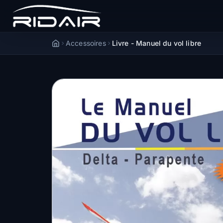
Accessoires
Livre - Manuel du vol libre
Accueil