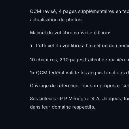
QCM révisé, 4 pages supplémentaires en techn
actualisation de photos.
Manuel du vol libre nouvelle édition:
L’officiel du vol libre à l’intention du can
10 chapitres, 290 pages traitent de manière 
1x QCM fédéral valide les acquis fonctions d
Ouvrage de référence, par son propos et ses 
Ses auteurs : P.P Ménégoz et A. Jacques, tous
dans leur domaine respectifs.