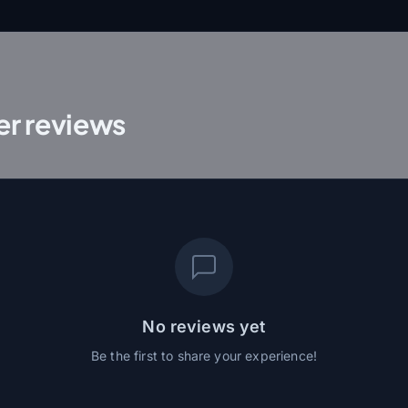
r reviews
No reviews yet
Be the first to share your experience!