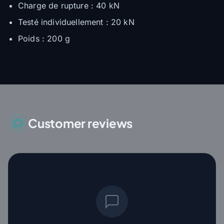
Charge de rupture : 40 kN
Testé individuellement : 20 kN
Poids : 200 g
Customer reviews