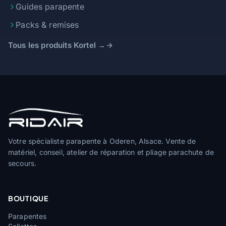
Guides parapente
Packs & remises
Tous les produits Kortel →
Votre spécialiste parapente à Oderen, Alsace. Vente de
matériel, conseil, atelier de réparation et pliage parachute de
secours.
BOUTIQUE
Parapentes