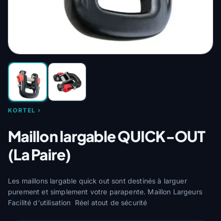
KORTEL
Maillon largable QUICK-OUT
(La Paire)
Les maillons largable quick out sont destinés à larguer
purement et simplement votre parapente. Maillon Largeurs
Facilité d'utilisation Réel atout de sécurité