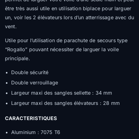
être très aussi utile en utilisation biplace pour larguer
un, voir les 2 élévateurs lors d’un atterrissage avec du
vent.
Utile pour l’utilisation de parachute de secours type
“Rogallo” pouvant nécessiter de larguer la voile
principale.
Double sécurité
Double verrouillage
Largeur maxi des sangles sellette : 34 mm
Largeur maxi des sangles élévateurs : 28 mm
CARACTERISTIQUES
Aluminium : 7075 T6