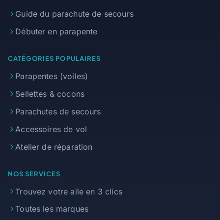
Guide du parachute de secours
Débuter en parapente
CATÉGORIES POPULAIRES
Parapentes (voiles)
Sellettes & cocons
Parachutes de secours
Accessoires de vol
Atelier de réparation
NOS SERVICES
Trouvez votre aile en 3 clics
Toutes les marques