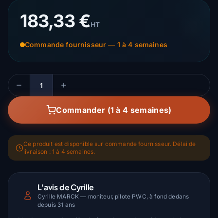
183,33 €
HT
Commande fournisseur — 1 à 4 semaines
Quantité
Commander (1 à 4 semaines)
Ce produit est disponible sur commande fournisseur. Délai de
livraison : 1 à 4 semaines.
L'avis de Cyrille
Cyrille MARCK — moniteur, pilote PWC, à fond dedans
depuis 31 ans