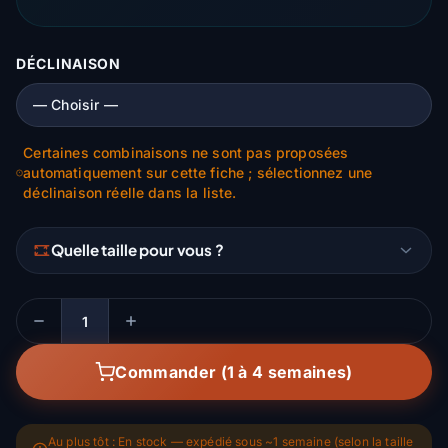
DÉCLINAISON
Certaines combinaisons ne sont pas proposées
automatiquement sur cette fiche ; sélectionnez une
déclinaison réelle dans la liste.
Quelle taille pour vous ?
Quantité
Commander (1 à 4 semaines)
Au plus tôt : En stock — expédié sous ~1 semaine (selon la taille