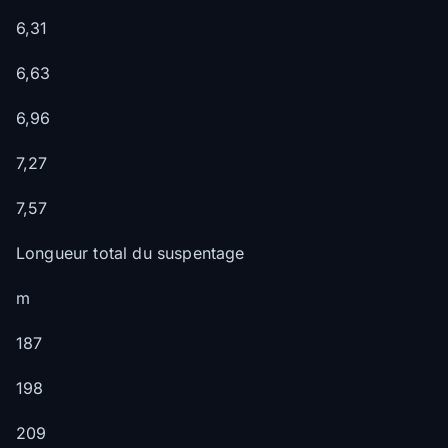
6,31
6,63
6,96
7,27
7,57
Longueur total du suspentage
m
187
198
209