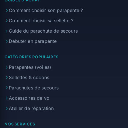
GUIDES D'ACHAT
Comment choisir son parapente ?
Comment choisir sa sellette ?
Guide du parachute de secours
Débuter en parapente
CATÉGORIES POPULAIRES
Parapentes (voiles)
Sellettes & cocons
Parachutes de secours
Accessoires de vol
Atelier de réparation
NOS SERVICES