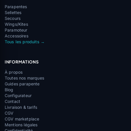
Parapentes
Sellettes
Secours
Wings/Kites
Paramoteur
Accessoires
Tous les produits →
INFORMATIONS
À propos
Toutes nos marques
Guides parapente
Blog
Configurateur
Contact
Livraison & tarifs
CGV
CGV marketplace
Mentions légales
Confidentialité