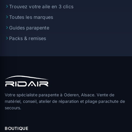
Trouvez votre aile en 3 clics
Toutes les marques
Guides parapente
Packs & remises
Votre spécialiste parapente à Oderen, Alsace. Vente de
matériel, conseil, atelier de réparation et pliage parachute de
secours.
BOUTIQUE