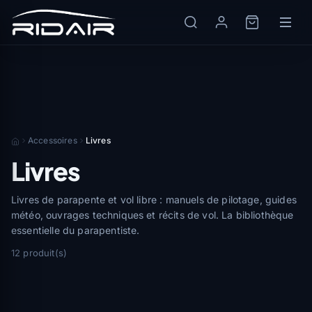
Accessoires
Livres
Livres
Livres de parapente et vol libre : manuels de pilotage, guides
météo, ouvrages techniques et récits de vol. La bibliothèque
essentielle du parapentiste.
12 produit(s)