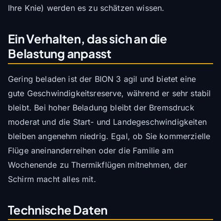
Ihre Knie) werden es zu schätzen wissen.
Ein Verhalten, das sich an die
Belastung anpasst
Gering beladen ist der BION 3 agil und bietet eine
gute Geschwindigkeitsreserve, während er sehr stabil
bleibt. Bei hoher Beladung bleibt der Bremsdruck
moderat und die Start- und Landegeschwindigkeiten
bleiben angenehm niedrig. Egal, ob Sie kommerzielle
Flüge aneinanderreihen oder die Familie am
Wochenende zu Thermikflügen mitnehmen, der
Schirm macht alles mit.
Technische Daten