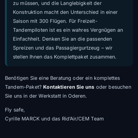
zu müssen, und die Langlebigkeit der
Konstruktion macht den Unterschied in einer
Saison mit 300 Flügen. Für Freizeit-
Tandempiloten ist es ein wahres Vergnügen an
Einfachheit. Denken Sie an die passenden
Spreizen und das Passagiergurtzeug – wir
stellen Ihnen das Komplettpaket zusammen.
Benötigen Sie eine Beratung oder ein komplettes
Tandem-Paket?
Kontaktieren Sie uns
oder besuchen
Sie uns in der Werkstatt in Oderen.
Fly safe,
Cyrille MARCK und das Rid’Air/CEM Team