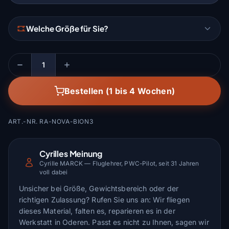
Welche Größe für Sie?
Menge
Bestellen (1 bis 4 Wochen)
ART.-NR. RA-NOVA-BION3
Cyrilles Meinung
Cyrille MARCK — Fluglehrer, PWC-Pilot, seit 31 Jahren
voll dabei
Unsicher bei Größe, Gewichtsbereich oder der
richtigen Zulassung? Rufen Sie uns an: Wir fliegen
dieses Material, falten es, reparieren es in der
Werkstatt in Oderen. Passt es nicht zu Ihnen, sagen wir