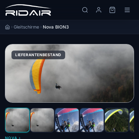
Gleitschirme
Nova BION3
Accueil
LIEFERANTENBESTAND
NOVA