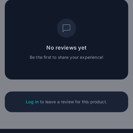
No reviews yet
Be the first to share your experience!
Log in
to leave a review for this product.