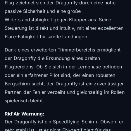
Flug zeichnet sich der Dragonfly durch eine hohe
passive Sicherheit und eine große
Widerstandsfähigkeit gegen Klapper aus. Seine
Steuerung ist direkt und intuitiv, mit einer exzellenten
Flare-Fähigkeit für sanfte Landungen.
Dank eines erweiterten Trimmerbereichs ermöglicht
der Dragonfly die Erkundung eines breiten
Flugbereichs. Ob Sie sich in der Lernphase befinden
oder ein erfahrener Pilot sind, der einen robusten
Bergschirm sucht, der Dragonfly ist ein zuverlässiger
Partner, der Fehler verzeiht und gleichzeitig im Rollen
spielerisch bleibt.
Rid'Air Warnung:
Der Dragonfly ist ein Speedflying-Schirm. Obwohl er
sehr stabil ist, ist er nicht EN-zertifiziert für das