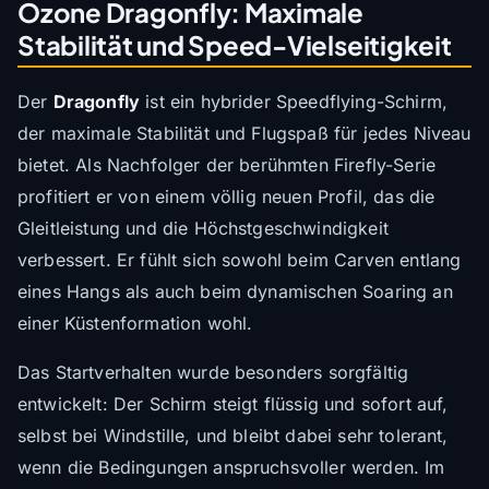
Ozone Dragonfly: Maximale
Stabilität und Speed-Vielseitigkeit
Der
Dragonfly
ist ein hybrider Speedflying-Schirm,
der maximale Stabilität und Flugspaß für jedes Niveau
bietet. Als Nachfolger der berühmten Firefly-Serie
profitiert er von einem völlig neuen Profil, das die
Gleitleistung und die Höchstgeschwindigkeit
verbessert. Er fühlt sich sowohl beim Carven entlang
eines Hangs als auch beim dynamischen Soaring an
einer Küstenformation wohl.
Das Startverhalten wurde besonders sorgfältig
entwickelt: Der Schirm steigt flüssig und sofort auf,
selbst bei Windstille, und bleibt dabei sehr tolerant,
wenn die Bedingungen anspruchsvoller werden. Im