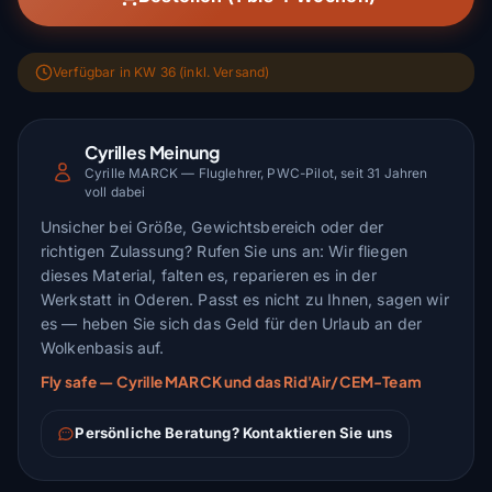
Verfügbar in KW 36 (inkl. Versand)
Cyrilles Meinung
Cyrille MARCK — Fluglehrer, PWC-Pilot, seit 31 Jahren
voll dabei
Unsicher bei Größe, Gewichtsbereich oder der
richtigen Zulassung? Rufen Sie uns an: Wir fliegen
dieses Material, falten es, reparieren es in der
Werkstatt in Oderen. Passt es nicht zu Ihnen, sagen wir
es — heben Sie sich das Geld für den Urlaub an der
Wolkenbasis auf.
Fly safe — Cyrille MARCK und das Rid'Air/CEM-Team
Persönliche Beratung? Kontaktieren Sie uns