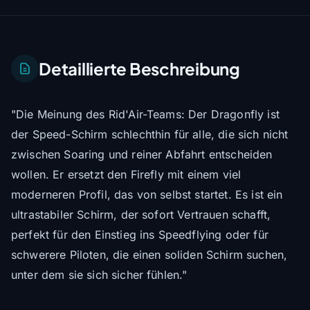
Detaillierte Beschreibung
"Die Meinung des Rid'Air-Teams: Der Dragonfly ist
der Speed-Schirm schlechthin für alle, die sich nicht
zwischen Soaring und reiner Abfahrt entscheiden
wollen. Er ersetzt den Firefly mit einem viel
moderneren Profil, das von selbst startet. Es ist ein
ultrastabiler Schirm, der sofort Vertrauen schafft,
perfekt für den Einstieg ins Speedflying oder für
schwerere Piloten, die einen soliden Schirm suchen,
unter dem sie sich sicher fühlen."