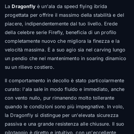
La
Dragonfly
è un'ala da speed flying ibrida
progettata per offrire il massimo della stabilità e del
piacere, indipendentemente dal tuo livello. Erede
della celebre serie Firefly, beneficia di un profilo
completamente nuovo che migliora la finezza e la
velocità massima. È a suo agio sia nel carving lungo
un pendio che nel mantenimento in soaring dinamico
su un rilievo costiero.
Il comportamento in decollo è stato particolarmente
curato: l'ala sale in modo fluido e immediato, anche
con vento nullo, pur rimanendo molto tollerante
quando le condizioni sono più impegnative. In volo,
la Dragonfly si distingue per un'elevata sicurezza
passiva e una grande resistenza alle chiusure. Il suo
pilotaggio è diretto e intuitivo, con un'eccellente