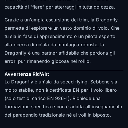
capacità di "flare" per atterraggi in tutta dolcezza.
Grazie a un'ampia escursione dei trim, la Dragonfly
permette di esplorare un vasto dominio di volo. Che
tu sia in fase di apprendimento o un pilota esperto
alla ricerca di un'ala da montagna robusta, la
Dragonfly è una partner affidabile che perdona gli
errori pur rimanendo giocosa nel rollio.
Avvertenza Rid'Air:
La Dragonfly è un'ala da speed flying. Sebbene sia
molto stabile, non è certificata EN per il volo libero
(solo test di carico EN 926-1). Richiede una
formazione specifica e non è adatta all'insegnamento
del parapendio tradizionale né ai voli in biposto.