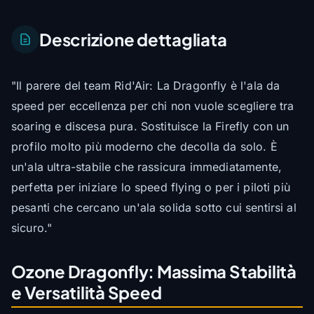
Descrizione dettagliata
"Il parere del team Rid'Air: La Dragonfly è l'ala da
speed per eccellenza per chi non vuole scegliere tra
soaring e discesa pura. Sostituisce la Firefly con un
profilo molto più moderno che decolla da solo. È
un'ala ultra-stabile che rassicura immediatamente,
perfetta per iniziare lo speed flying o per i piloti più
pesanti che cercano un'ala solida sotto cui sentirsi al
sicuro."
Ozone Dragonfly: Massima Stabilità
e Versatilità Speed