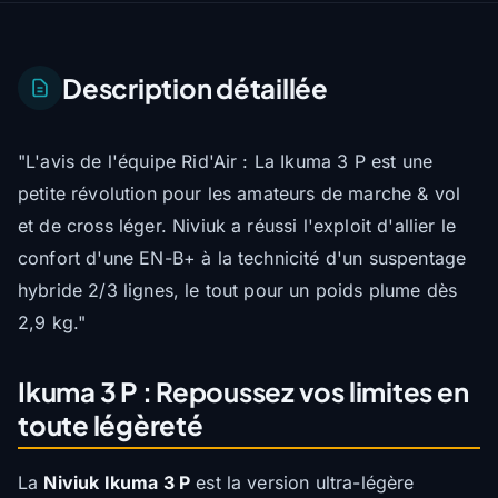
Description détaillée
"L'avis de l'équipe Rid'Air : La Ikuma 3 P est une
petite révolution pour les amateurs de marche & vol
et de cross léger. Niviuk a réussi l'exploit d'allier le
confort d'une EN-B+ à la technicité d'un suspentage
hybride 2/3 lignes, le tout pour un poids plume dès
2,9 kg."
Ikuma 3 P : Repoussez vos limites en
toute légèreté
La
Niviuk Ikuma 3 P
est la version ultra-légère