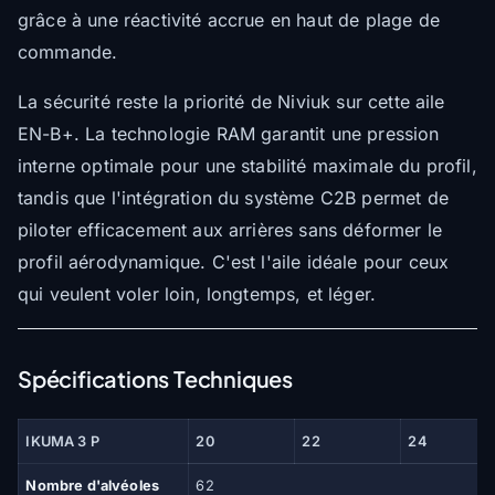
grâce à une réactivité accrue en haut de plage de
commande.
La sécurité reste la priorité de Niviuk sur cette aile
EN-B+. La technologie RAM garantit une pression
interne optimale pour une stabilité maximale du profil,
tandis que l'intégration du système C2B permet de
piloter efficacement aux arrières sans déformer le
profil aérodynamique. C'est l'aile idéale pour ceux
qui veulent voler loin, longtemps, et léger.
Spécifications Techniques
IKUMA 3 P
20
22
24
Nombre d'alvéoles
62