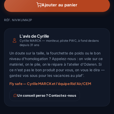
Ajouter au panier
RÉF. NIVIKUMA2P
L'avis de Cyrille
Cyrille MARCK — moniteur, pilote PWC, à fond dedans
depuis 31 ans
Un doute sur la taille, la fourchette de poids ou le bon
niveau d'homologation ? Appelez-nous : on vole sur ce
matériel, on le plie, on le répare à l'atelier d'Oderen. Si
ce n'est pas le bon produit pour vous, on vous le dira —
gardez vos sous pour les vacances au plaf'.
Fly safe — Cyrille MARCK et l'équipe Rid'Air/CEM
Un conseil perso ? Contactez-nous