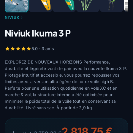
NIVIUK
Niviuk Ikuma 3 P
5.0 · 3 avis
EXPLOREZ DE NOUVEAUX HORIZONS Performance,
durabilité et légèreté vont de pair avec la nouvelle Ikuma 3 P.
Pilotage intuitif et accessible, vous pourrez repousser vos
limites avec la version ultralégère de notre voile high B.
Parfaite pour une utilisation quotidienne en vols XC et en
marche & vol, la structure interne a été optimisée pour
minimiser le poids total de la voile tout en conservant sa
durabilité. Livré sans sac. À partir de 2,9 kg.
2 818,75 €