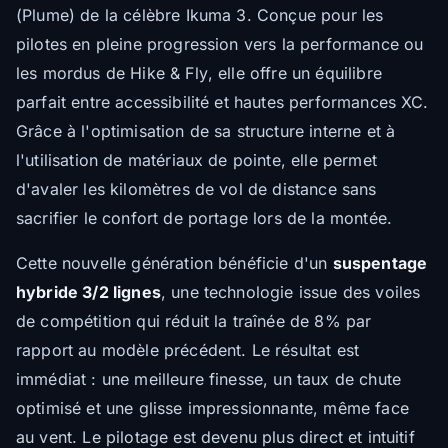
(Plume) de la célèbre Ikuma 3. Conçue pour les
pilotes en pleine progression vers la performance ou
les mordus de
Hike & Fly
, elle offre un équilibre
parfait entre accessibilité et hautes performances XC.
Grâce à l'optimisation de sa structure interne et à
l'utilisation de matériaux de pointe, elle permet
d'avaler les kilomètres de vol de distance sans
sacrifier le confort de portage lors de la montée.
Cette nouvelle génération bénéficie d'un
suspentage
hybride 3/2 lignes
, une technologie issue des voiles
de compétition qui réduit la traînée de 8% par
rapport au modèle précédent. Le résultat est
immédiat : une meilleure finesse, un taux de chute
optimisé et une glisse impressionnante, même face
au vent. Le pilotage est devenu plus direct et intuitif