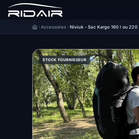
Accessoires
Niviuk - Sac Kargo 160 l ou 220
Accueil
STOCK FOURNISSEUR