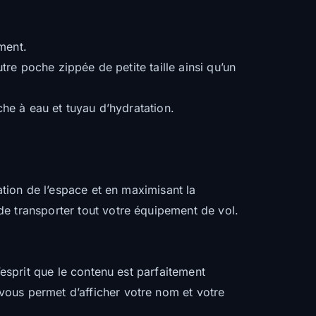
ment.
tre poche zippée de petite taille ainsi qu’un
che à eau et tuyau d’hydratation.
ation de l’espace et en maximisant la
de transporter tout votre équipement de vol.
’esprit que le contenu est parfaitement
vous permet d’afficher votre nom et votre