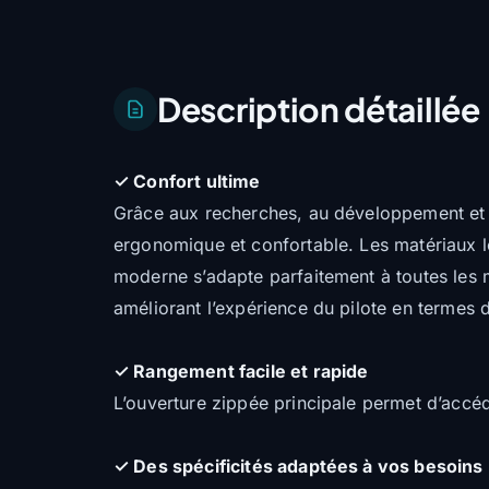
Description détaillée
✓ Confort ultime
Grâce aux recherches, au développement et
ergonomique et confortable. Les matériaux le
moderne s’adapte parfaitement à toutes les m
améliorant l’expérience du pilote en termes d
✓ Rangement facile et rapide
L’ouverture zippée principale permet d’accéd
✓ Des spécificités adaptées à vos besoins