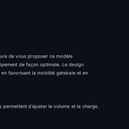
sure de vous proposer ce modèle
quipement de façon optimale. Le design
en favorisant la mobilité générale et en
 permettent d’ajuster le volume et la charge.