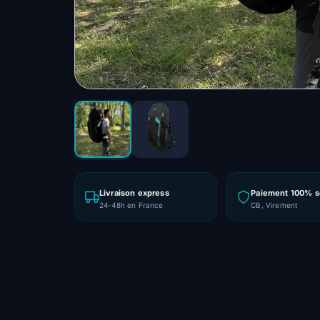
Livraison express
Paiement 100% s
24-48h en France
CB, Virement