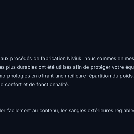
 aux procédés de fabrication Niviuk, nous sommes en me
s plus durables ont été utilisés afin de protéger votre é
orphologies en offrant une meilleure répartition du poids, 
e confort et de fonctionnalité.
er facilement au contenu, les sangles extérieures réglables