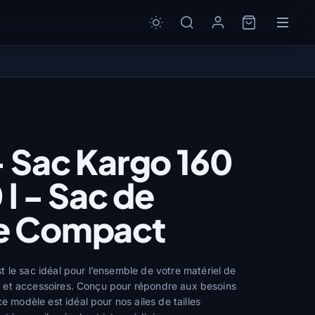
- Sac Kargo 160
 l - Sac de
e Compact
 le sac idéal pour l’ensemble de votre matériel de
tte et accessoires. Conçu pour répondre aux besoins
ce modèle est idéal pour nos ailes de tailles