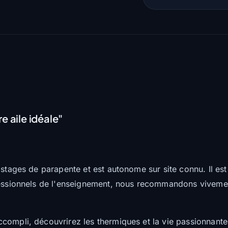
e aile idéale"
 stages de parapente et est autonome sur site connu. Il es
ofessionnels de l'enseignement, nous recommandons viveme
compli, découvrirez les thermiques et la vie passionnante