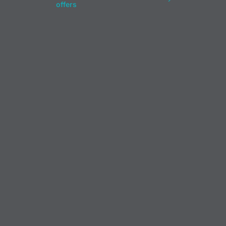
offers