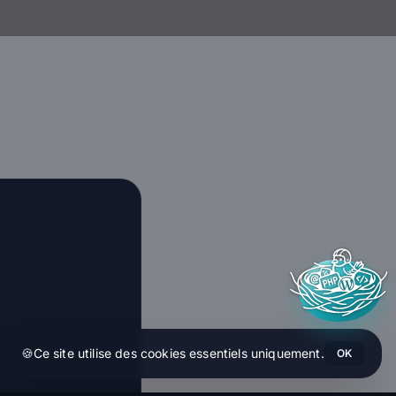
🍪
Ce site utilise des cookies essentiels uniquement.
OK