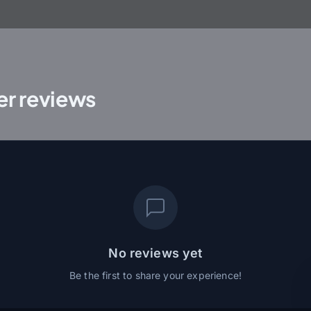
r reviews
No reviews yet
Be the first to share your experience!