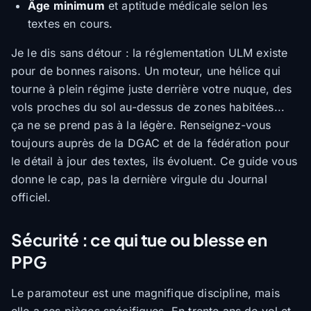
Âge minimum
et aptitude médicale selon les
textes en cours.
Je le dis sans détour : la réglementation ULM existe
pour de bonnes raisons. Un moteur, une hélice qui
tourne à plein régime juste derrière votre nuque, des
vols proches du sol au-dessus de zones habitées...
ça ne se prend pas à la légère. Renseignez-vous
toujours auprès de la DGAC et de la fédération pour
le détail à jour des textes, ils évoluent. Ce guide vous
donne le cap, pas la dernière virgule du Journal
officiel.
Sécurité : ce qui tue ou blesse en
PPG
Le paramoteur est une magnifique discipline, mais