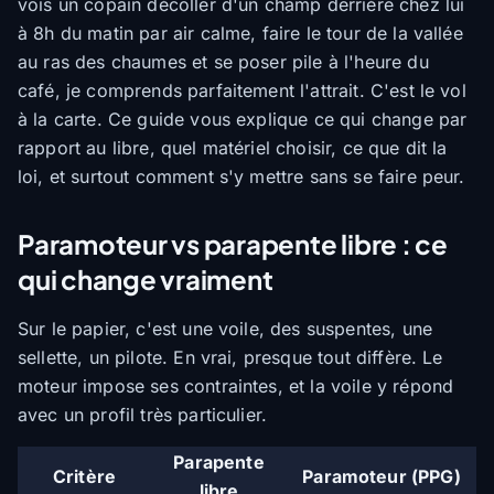
vois un copain décoller d'un champ derrière chez lui
à 8h du matin par air calme, faire le tour de la vallée
au ras des chaumes et se poser pile à l'heure du
café, je comprends parfaitement l'attrait. C'est le vol
à la carte. Ce guide vous explique ce qui change par
rapport au libre, quel matériel choisir, ce que dit la
loi, et surtout comment s'y mettre sans se faire peur.
Paramoteur vs parapente libre : ce
qui change vraiment
Sur le papier, c'est une voile, des suspentes, une
sellette, un pilote. En vrai, presque tout diffère. Le
moteur impose ses contraintes, et la voile y répond
avec un profil très particulier.
Parapente
Critère
Paramoteur (PPG)
libre