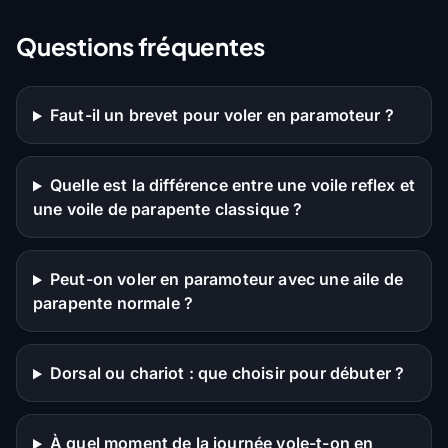
Questions fréquentes
Faut-il un brevet pour voler en paramoteur ?
Quelle est la différence entre une voile reflex et
une voile de parapente classique ?
Peut-on voler en paramoteur avec une aile de
parapente normale ?
Dorsal ou chariot : que choisir pour débuter ?
À quel moment de la journée vole-t-on en