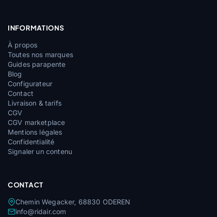
INFORMATIONS
À propos
Toutes nos marques
Guides parapente
Blog
Configurateur
Contact
Livraison & tarifs
CGV
CGV marketplace
Mentions légales
Confidentialité
Signaler un contenu
CONTACT
Chemin Wegacker, 68830 ODEREN
info@ridair.com