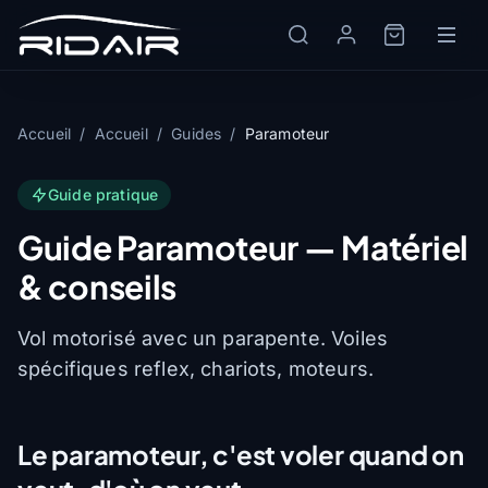
Accueil
/
Accueil
/
Guides
/
Paramoteur
Guide pratique
Guide Paramoteur — Matériel
& conseils
Vol motorisé avec un parapente. Voiles
spécifiques reflex, chariots, moteurs.
Le paramoteur, c'est voler quand on