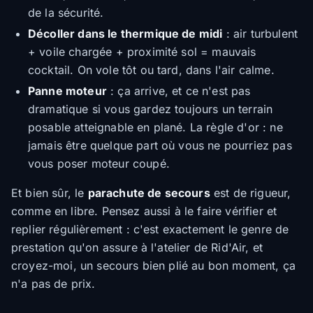
de la sécurité.
Décoller dans le thermique de midi
: air turbulent
+ voile chargée + proximité sol = mauvais
cocktail. On vole tôt ou tard, dans l'air calme.
Panne moteur
: ça arrive, et ce n'est pas
dramatique si vous gardez toujours un terrain
posable atteignable en plané. La règle d'or : ne
jamais être quelque part où vous ne pourriez pas
vous poser moteur coupé.
Et bien sûr, le
parachute de secours
est de rigueur,
comme en libre. Pensez aussi à le faire vérifier et
replier régulièrement : c'est exactement le genre de
prestation qu'on assure à l'atelier de Rid'Air, et
croyez-moi, un secours bien plié au bon moment, ça
n'a pas de prix.