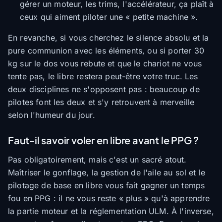
gérer un moteur, les trims, l'accélérateur, ça plaît à
ceux qui aiment piloter une « petite machine ».
En revanche, si vous cherchez le silence absolu et la
pure communion avec les éléments, ou si porter 30
kg sur le dos vous rebute et que le chariot ne vous
tente pas, le libre restera peut-être votre truc. Les
deux disciplines ne s'opposent pas : beaucoup de
pilotes font les deux et s'y retrouvent à merveille
selon l'humeur du jour.
Faut-il savoir voler en libre avant le PPG ?
Pas obligatoirement, mais c'est un sacré atout.
Maîtriser le gonflage, la gestion de l'aile au sol et le
pilotage de base en libre vous fait gagner un temps
fou en PPG : il ne vous reste « plus » qu'à apprendre
la partie moteur et la réglementation ULM. À l'inverse,