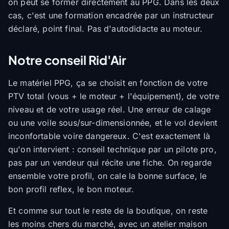
on peut se former directement au PPG. Dans les deux
cas, c'est une formation encadrée par un instructeur
déclaré, point final. Pas d'autodidacte au moteur.
Notre conseil Rid'Air
Le matériel PPG, ça se choisit en fonction de votre
PTV total (vous + le moteur + l'équipement), de votre
niveau et de votre usage réel. Une erreur de calage
ou une voile sous/sur-dimensionnée, et le vol devient
inconfortable voire dangereux. C'est exactement là
qu'on intervient : conseil technique par un pilote pro,
pas par un vendeur qui récite une fiche. On regarde
ensemble votre profil, on cale la bonne surface, le
bon profil reflex, le bon moteur.
Et comme sur tout le reste de la boutique, on reste
les moins chers du marché, avec un atelier maison