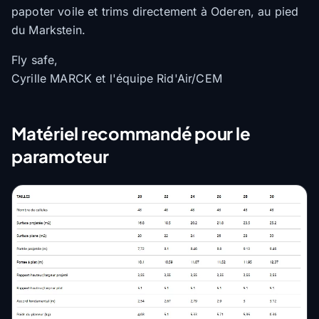
papoter voile et trims directement à Oderen, au pied
du Markstein.
Fly safe,
Cyrille MARCK et l'équipe Rid'Air/CEM
Matériel recommandé pour le
paramoteur