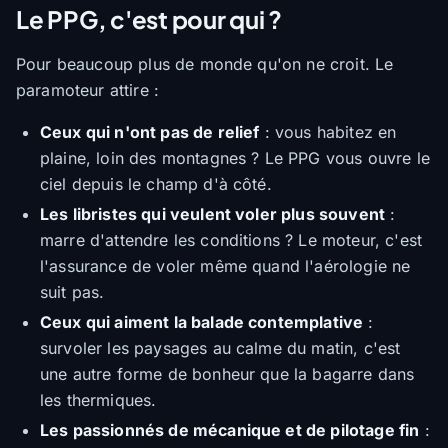
Le PPG, c'est pour qui ?
Pour beaucoup plus de monde qu'on ne croit. Le
paramoteur attire :
Ceux qui n'ont pas de relief
: vous habitez en
plaine, loin des montagnes ? Le PPG vous ouvre le
ciel depuis le champ d'à côté.
Les libristes qui veulent voler plus souvent
:
marre d'attendre les conditions ? Le moteur, c'est
l'assurance de voler même quand l'aérologie ne
suit pas.
Ceux qui aiment la balade contemplative
:
survoler les paysages au calme du matin, c'est
une autre forme de bonheur que la bagarre dans
les thermiques.
Les passionnés de mécanique et de pilotage fin
: