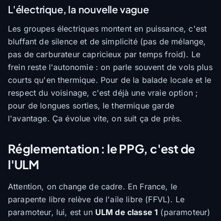
L'électrique, la nouvelle vague
Les groupes électriques montent en puissance, c'est
bluffant de silence et de simplicité (pas de mélange,
pas de carburateur capricieux par temps froid). Le
frein reste l'autonomie : on parle souvent de vols plus
courts qu'en thermique. Pour de la balade locale et le
respect du voisinage, c'est déjà une vraie option ;
pour de longues sorties, le thermique garde
l'avantage. Ça évolue vite, on suit ça de près.
Réglementation : le PPG, c'est de
l'ULM
Attention, on change de cadre. En France, le
parapente libre relève de l'aile libre (FFVL). Le
paramoteur, lui, est un
ULM de classe 1
(paramoteur)