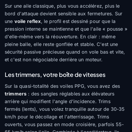
Sur une aile classique, plus vous accélérez, plus le
bord d'attaque devient sensible aux fermetures. Sur
une
voile reflex
, le profil est dessiné pour que la
pression interne se maintienne et que l'aile « pousse »
d'elle-même vers la réouverture. En clair : même
pleine balle, elle reste gonflée et stable. C'est une
sécurité passive précieuse quand on vole bas et vite,
et c'est non négociable derrière un moteur.
Les trimmers, votre boîte de vitesses
Sur la quasi-totalité des voiles PPG, vous avez des
trimmers
: des sangles réglables aux élévateurs
arrière qui modifient l'angle d'incidence. Trims
fermés (lents), vous volez tranquille autour de 30-35
km/h pour le décollage et l'atterrissage. Trims
ouverts, vous passez en mode croisière, parfois 55-