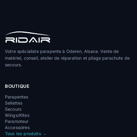
Votre spécialiste parapente à Oderen, Alsace. Vente de
matériel, conseil, atelier de réparation et pliage parachute de
secours.
BOUTIQUE
Parapentes
Sellettes
Secours
Wings/Kites
Paramoteur
Accessoires
Tous les produits →