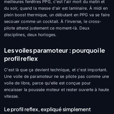
meilleures fenêtres PPG, c'est l'air mort du matin et
du soir, quand la masse d'air est laminaire. À midi en
plein boost thermique, un débutant en PPG va se faire
secouer comme un cocktail. À l'inverse, le cross-
pilote attend justement ce moment-là. Deux
disciplines, deux horloges.
Les voiles paramoteur : pourquoi le
profil reflex
C'est là que ça devient technique, et c'est important.
Une voile de paramoteur ne se pilote pas comme une
voile de libre, parce qu'elle est conçue pour
encaisser la poussée moteur et rester ouverte à haute
vitesse.
Le profil reflex, expliqué simplement