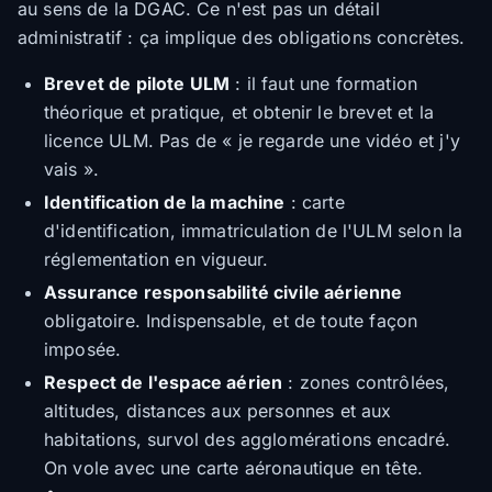
au sens de la DGAC. Ce n'est pas un détail
administratif : ça implique des obligations concrètes.
Brevet de pilote ULM
: il faut une formation
théorique et pratique, et obtenir le brevet et la
licence ULM. Pas de « je regarde une vidéo et j'y
vais ».
Identification de la machine
: carte
d'identification, immatriculation de l'ULM selon la
réglementation en vigueur.
Assurance responsabilité civile aérienne
obligatoire. Indispensable, et de toute façon
imposée.
Respect de l'espace aérien
: zones contrôlées,
altitudes, distances aux personnes et aux
habitations, survol des agglomérations encadré.
On vole avec une carte aéronautique en tête.