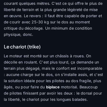
courant quelques mètres. C'est ce qui offre le plus de
liberté de terrain et la plus grande légèreté de mise
en œuvre. Le revers : il faut être capable de porter et
de courir avec 25-30 kg sur le dos au moment
critique du décollage. Un minimum de condition
physique, donc.
Le chariot (trike)
Le moteur est monté sur un châssis à roues. On
décolle en roulant. C'est plus lourd, ça demande un
terrain plus dégagé, mais le confort est incomparable
: aucune charge sur le dos, on s'installe assis, et c'est
la solution idéale pour les pilotes au dos fragile, plus
âgés, ou pour faire du
biplace
motorisé. Beaucoup
de pilotes finissent par avoir les deux : le dorsal pour
la liberté, le chariot pour les longues balades.