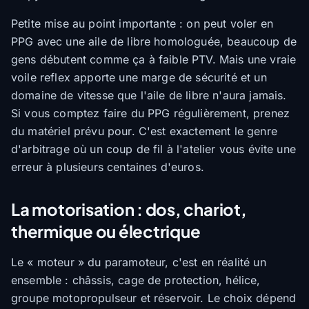
Petite mise au point importante : on peut voler en
PPG avec une aile de libre homologuée, beaucoup de
gens débutent comme ça à faible PTV. Mais une vraie
voile reflex apporte une marge de sécurité et un
domaine de vitesse que l'aile de libre n'aura jamais.
Si vous comptez faire du PPG régulièrement, prenez
du matériel prévu pour. C'est exactement le genre
d'arbitrage où un coup de fil à l'atelier vous évite une
erreur à plusieurs centaines d'euros.
La motorisation : dos, chariot,
thermique ou électrique
Le « moteur » du paramoteur, c'est en réalité un
ensemble : châssis, cage de protection, hélice,
groupe motopropulseur et réservoir. Le choix dépend