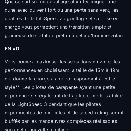
Que ce soit sur un décollage alpin technique, une
dune avec du vent fort ou une pente sans vent, les
qualités de la LiteSpeed au gonflage et sa prise en
charge vous permettent une transition simple et
gracieuse du statut de piéton à celui d'homme volant.
EN VOL
Vous pouvez maximiser les sensations en vol et les
performances en choisissant la taille de 15m à 19m
qui donne la charge alaire correspondant à votre
style**. Les pilotes de parapente ayant une petite
expérience se régaleront de l'agilité et de la stabilité
de la LightSpeed 3 pendant que les pilotes
expérimentés de mini-ailes et de speed-riding seront
bluffés par les manoeuvres complexes réalisables
sous cette nouvelle machine.