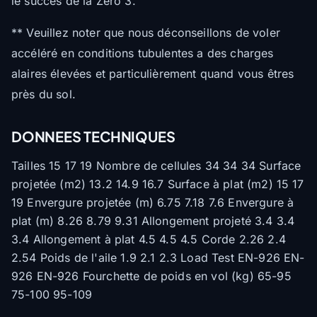
le succès de la Zero 3.
** Veuillez noter que nous déconseillons de voler
accéléré en conditions tubulentes a des charges
alaires élevées et particulièrement quand vous êtres
près du sol.
DONNEES TECHNIQUES
Tailles 15 17 19 Nombre de cellules 34 34 34 Surface
projetée (m2) 13.2 14.9 16.7 Surface à plat (m2) 15 17
19 Envergure projetée (m) 6.75 7.18 7.6 Envergure à
plat (m) 8.26 8.79 9.31 Allongement projeté 3.4 3.4
3.4 Allongement à plat 4.5 4.5 4.5 Corde 2.26 2.4
2.54 Poids de l'aile 1.9 2.1 2.3 Load Test EN-926 EN-
926 EN-926 Fourchette de poids en vol (kg) 65-95
75-100 95-109