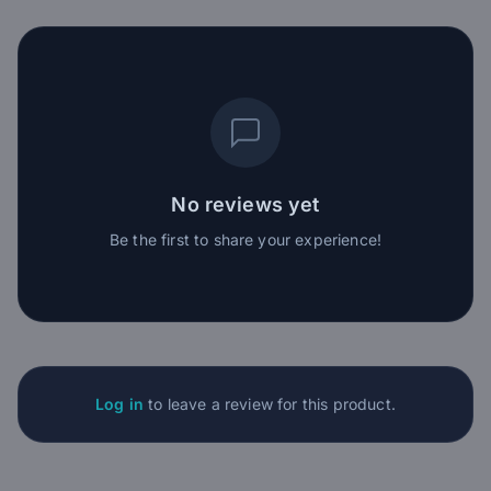
No reviews yet
Be the first to share your experience!
Log in
to leave a review for this product.