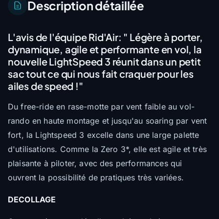
Description détaillée
L'avis de l'équipe Rid'Air:
" Légère à porter,
dynamique, agile et performante en vol, la
nouvelle LightSpeed 3 réunit dans un petit
sac tout ce qui nous fait craquer pour les
ailes de speed !"
Du free-ride en rase-motte par vent faible au vol-
rando en haute montage et jusqu'au soaring par vent
fort, la Lightspeed 3 excelle dans une large palette
d'utilisations. Comme la Zero 3*, elle est agile et très
plaisante à piloter, avec des performances qui
ouvrent la possibilité de pratiques très variées.
DECOLLAGE