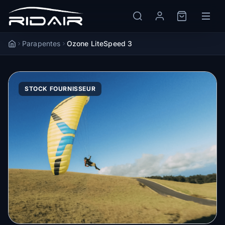
Parapentes
Ozone LiteSpeed 3
Accueil
STOCK FOURNISSEUR