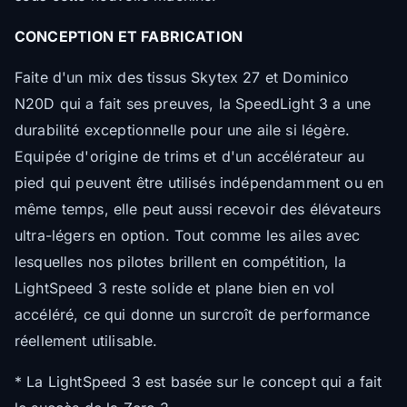
CONCEPTION ET FABRICATION
Faite d'un mix des tissus Skytex 27 et Dominico
N20D qui a fait ses preuves, la SpeedLight 3 a une
durabilité exceptionnelle pour une aile si légère.
Equipée d'origine de trims et d'un accélérateur au
pied qui peuvent être utilisés indépendamment ou en
même temps, elle peut aussi recevoir des élévateurs
ultra-légers en option. Tout comme les ailes avec
lesquelles nos pilotes brillent en compétition, la
LightSpeed 3 reste solide et plane bien en vol
accéléré, ce qui donne un surcroît de performance
réellement utilisable.
* La LightSpeed 3 est basée sur le concept qui a fait