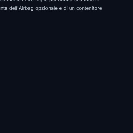
nta dell'Airbag opzionale e di un contenitore