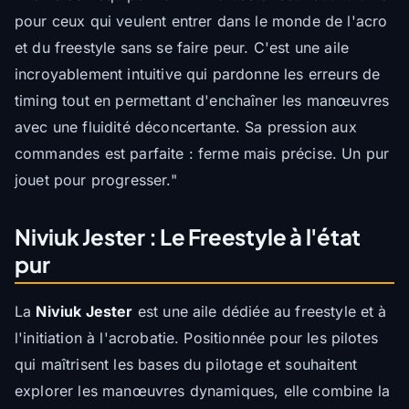
pour ceux qui veulent entrer dans le monde de l'acro
et du freestyle sans se faire peur. C'est une aile
incroyablement intuitive qui pardonne les erreurs de
timing tout en permettant d'enchaîner les manœuvres
avec une fluidité déconcertante. Sa pression aux
commandes est parfaite : ferme mais précise. Un pur
jouet pour progresser."
Niviuk Jester : Le Freestyle à l'état
pur
La
Niviuk Jester
est une aile dédiée au freestyle et à
l'initiation à l'acrobatie. Positionnée pour les pilotes
qui maîtrisent les bases du pilotage et souhaitent
explorer les manœuvres dynamiques, elle combine la