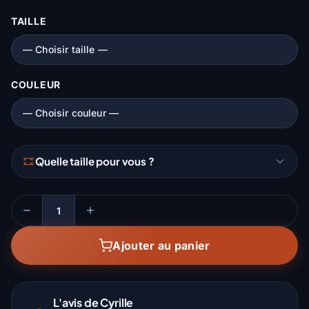
TAILLE
COULEUR
Quelle taille pour vous ?
Quantité
Ajouter au panier
L'avis de Cyrille