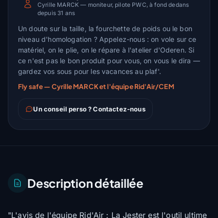
Cyrille MARCK — moniteur, pilote PWC, à fond dedans
depuis 31 ans
Un doute sur la taille, la fourchette de poids ou le bon
niveau d'homologation ? Appelez-nous : on vole sur ce
matériel, on le plie, on le répare à l'atelier d'Oderen. Si
ce n'est pas le bon produit pour vous, on vous le dira —
gardez vos sous pour les vacances au plaf'.
Fly safe — Cyrille MARCK et l'équipe Rid'Air/CEM
Un conseil perso ? Contactez-nous
Description détaillée
"L'avis de l'équipe Rid'Air : La Jester est l'outil ultime