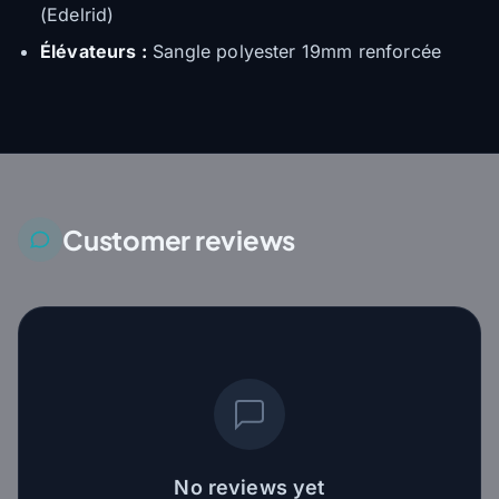
(Edelrid)
Élévateurs :
Sangle polyester 19mm renforcée
Customer reviews
No reviews yet