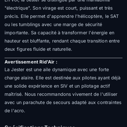
"électrique". Son virage est court, puissant et très
précis. Elle permet d'apprendre l'hélicoptère, le SAT
ou les tumblings avec une marge de sécurité
importante. Sa capacité à transformer l'énergie en
hauteur est bluffante, rendant chaque transition entre
deux figures fluide et naturelle.
Avertissement Rid'Air :
La Jester est une aile dynamique avec une forte
charge alaire. Elle est destinée aux pilotes ayant déjà
une solide expérience en SIV et un pilotage actif
maîtrisé. Nous recommandons vivement de l'utiliser
avec un parachute de secours adapté aux contraintes
de l'acro.