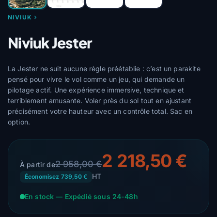
NIVIUK
Niviuk Jester
La Jester ne suit aucune règle préétablie : c’est un parakite
pensé pour vivre le vol comme un jeu, qui demande un
pilotage actif. Une expérience immersive, technique et
terriblement amusante. Voler près du sol tout en ajustant
précisément votre hauteur avec un contrôle total. Sac en
option.
2 218,50 €
2 958,00 €
À partir de
HT
Économisez 739,50 €
En stock — Expédié sous 24-48h